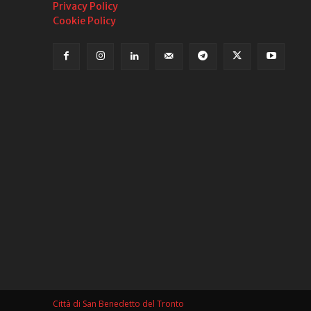
Privacy Policy
Cookie Policy
Città di San Benedetto del Tronto