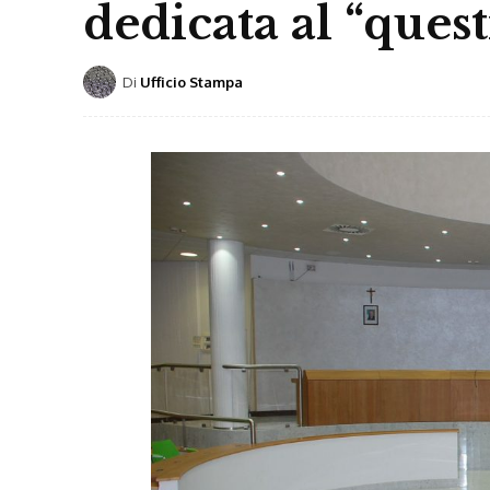
dedicata al “ques
Di
Ufficio Stampa