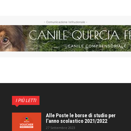
- Comunicazione Istituzionale -
I PIÙ LETTI
Alle Poste le borse di studio per
l’anno scolastico 2021/2022
27 Settembre 2023