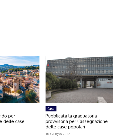
Casa
ando per
Pubblicata la graduatoria
e delle case
provvisoria per l’assegnazione
delle case popolari
10 Giugno 2022