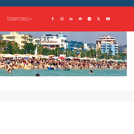
TERRITORIO