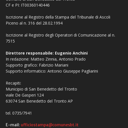
CF e PI: IT00360140446
Iscrizione al Registro della Stampa del Tribunale di Ascoli
Piceno al n. 316 del 28.02.1994
Iscrizione al Registro degli Operatori di Comunicazione al n.
7515
Direttore responsabile: Eugenio Anchini
In redazione: Matteo Zinnia, Antonio Prado
Supporto grafico: Fabrizio Mariani
Supporto informatico: Antonio Giuseppe Pagliarini
Recapiti:
Municipio di San Benedetto del Tronto
viale De Gasperi 124
63074 San Benedetto del Tronto AP
tel. 0735/7941
E-mail:
ufficiostampa@comunesbt.it