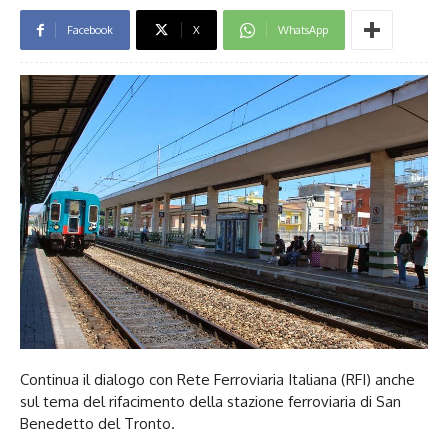
Facebook
X
WhatsApp
Continua il dialogo con Rete Ferroviaria Italiana (RFI) anche
sul tema del rifacimento della stazione ferroviaria di San
Benedetto del Tronto.