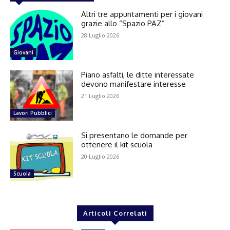
Altri tre appuntamenti per i giovani
grazie allo “Spazio PAZ”
28 Luglio 2026
Giovani
Piano asfalti, le ditte interessate
devono manifestare interesse
21 Luglio 2026
Lavori Pubblici
Si presentano le domande per
ottenere il kit scuola
20 Luglio 2026
Scuola
Articoli Correlati