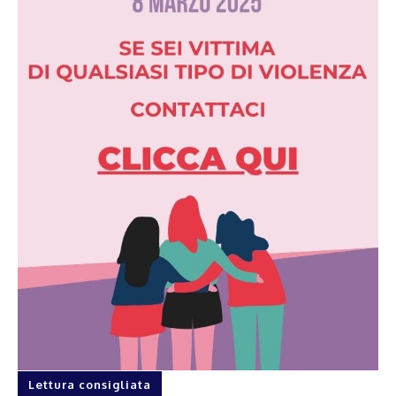
Lettura consigliata