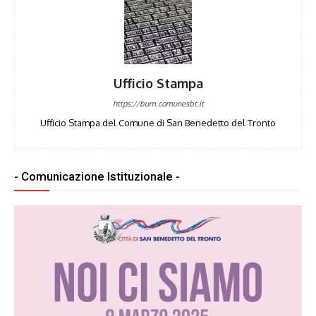
Ufficio Stampa
https://bum.comunesbt.it
Ufficio Stampa del Comune di San Benedetto del Tronto
- Comunicazione Istituzionale -