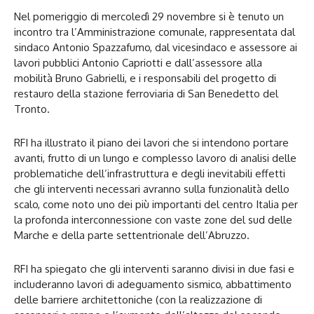
Nel pomeriggio di mercoledì 29 novembre si è tenuto un
incontro tra l’Amministrazione comunale, rappresentata dal
sindaco Antonio Spazzafumo, dal vicesindaco e assessore ai
lavori pubblici Antonio Capriotti e dall’assessore alla
mobilità Bruno Gabrielli, e i responsabili del progetto di
restauro della stazione ferroviaria di San Benedetto del
Tronto.
RFI ha illustrato il piano dei lavori che si intendono portare
avanti, frutto di un lungo e complesso lavoro di analisi delle
problematiche dell’infrastruttura e degli inevitabili effetti
che gli interventi necessari avranno sulla funzionalità dello
scalo, come noto uno dei più importanti del centro Italia per
la profonda interconnessione con vaste zone del sud delle
Marche e della parte settentrionale dell’Abruzzo.
RFI ha spiegato che gli interventi saranno divisi in due fasi e
includeranno lavori di adeguamento sismico, abbattimento
delle barriere architettoniche (con la realizzazione di