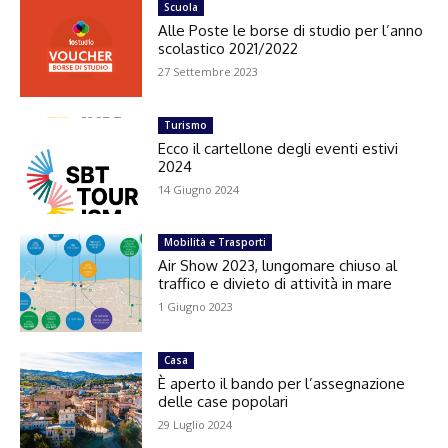
Scuola
Alle Poste le borse di studio per l’anno
scolastico 2021/2022
27 Settembre 2023
Turismo
Ecco il cartellone degli eventi estivi
2024
14 Giugno 2024
Mobilità e Trasporti
Air Show 2023, lungomare chiuso al
traffico e divieto di attività in mare
1 Giugno 2023
Casa
È aperto il bando per l’assegnazione
delle case popolari
29 Luglio 2024