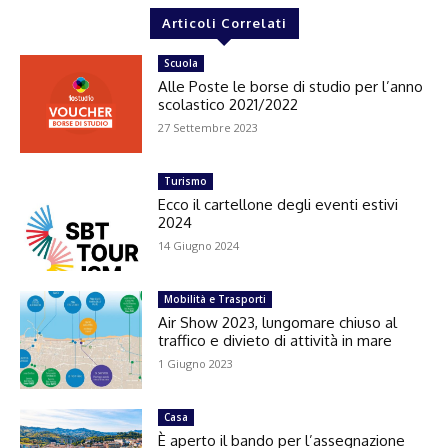
Articoli Correlati
Scuola
Alle Poste le borse di studio per l’anno
scolastico 2021/2022
27 Settembre 2023
Turismo
Ecco il cartellone degli eventi estivi
2024
14 Giugno 2024
Mobilità e Trasporti
Air Show 2023, lungomare chiuso al
traffico e divieto di attività in mare
1 Giugno 2023
Casa
È aperto il bando per l’assegnazione