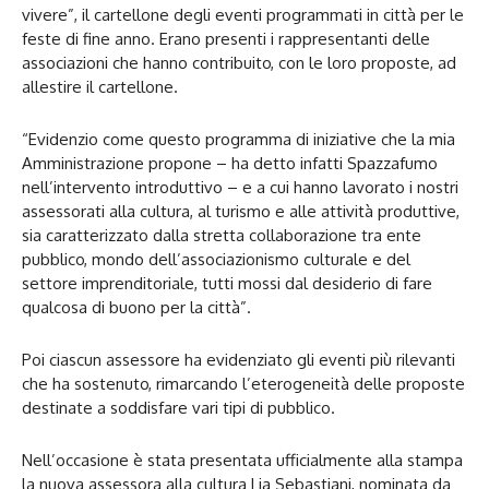
vivere”, il cartellone degli eventi programmati in città per le
feste di fine anno. Erano presenti i rappresentanti delle
associazioni che hanno contribuito, con le loro proposte, ad
allestire il cartellone.
“Evidenzio come questo programma di iniziative che la mia
Amministrazione propone – ha detto infatti Spazzafumo
nell’intervento introduttivo – e a cui hanno lavorato i nostri
assessorati alla cultura, al turismo e alle attività produttive,
sia caratterizzato dalla stretta collaborazione tra ente
pubblico, mondo dell’associazionismo culturale e del
settore imprenditoriale, tutti mossi dal desiderio di fare
qualcosa di buono per la città”.
Poi ciascun assessore ha evidenziato gli eventi più rilevanti
che ha sostenuto, rimarcando l’eterogeneità delle proposte
destinate a soddisfare vari tipi di pubblico.
Nell’occasione è stata presentata ufficialmente alla stampa
la nuova assessora alla cultura Lia Sebastiani, nominata da