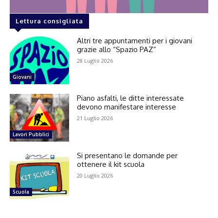
Lettura consigliata
Altri tre appuntamenti per i giovani
grazie allo “Spazio PAZ”
28 Luglio 2026
Giovani
Piano asfalti, le ditte interessate
devono manifestare interesse
21 Luglio 2026
Lavori Pubblici
Si presentano le domande per
ottenere il kit scuola
20 Luglio 2026
Scuola