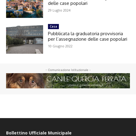
delle case popolari
29 Luglio 2024
Casa
Pubblicata la graduatoria provvisoria
per l’assegnazione delle case popolari
10 Giugno 2022
- Comunicazione Istituzionale -
Bollettino Ufficiale Municipale