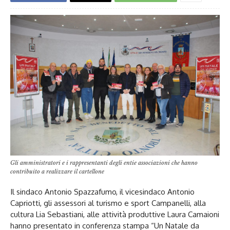
Gli amministratori e i rappresentanti degli entie associazioni che hanno
contribuito a realizzare il cartellone
Il sindaco Antonio Spazzafumo, il vicesindaco Antonio
Capriotti, gli assessori al turismo e sport Campanelli, alla
cultura Lia Sebastiani, alle attività produttive Laura Camaioni
hanno presentato in conferenza stampa “Un Natale da