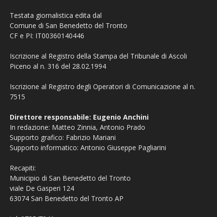
Testata giornalistica edita dal
Comune di San Benedetto del Tronto
CF e PI: IT00360140446
Iscrizione al Registro della Stampa del Tribunale di Ascoli
Piceno al n. 316 del 28.02.1994
Iscrizione al Registro degli Operatori di Comunicazione al n.
7515
Direttore responsabile: Eugenio Anchini
In redazione: Matteo Zinnia, Antonio Prado
Supporto grafico: Fabrizio Mariani
Supporto informatico: Antonio Giuseppe Pagliarini
Recapiti:
Municipio di San Benedetto del Tronto
viale De Gasperi 124
63074 San Benedetto del Tronto AP