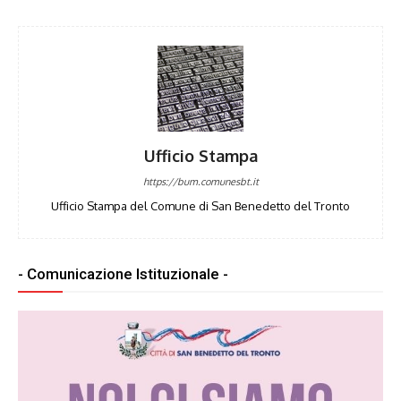
Ufficio Stampa
https://bum.comunesbt.it
Ufficio Stampa del Comune di San Benedetto del Tronto
- Comunicazione Istituzionale -