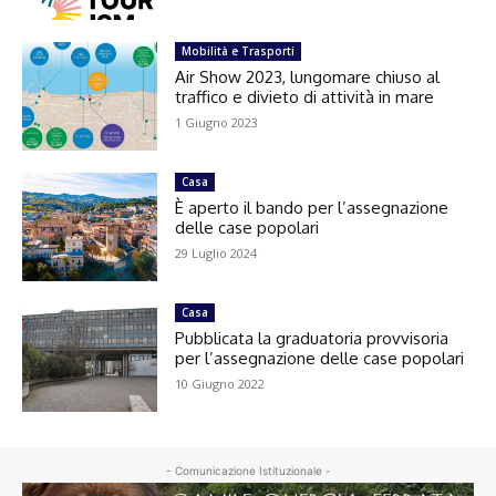
Mobilità e Trasporti
Air Show 2023, lungomare chiuso al
traffico e divieto di attività in mare
1 Giugno 2023
Casa
È aperto il bando per l’assegnazione
delle case popolari
29 Luglio 2024
Casa
Pubblicata la graduatoria provvisoria
per l’assegnazione delle case popolari
10 Giugno 2022
- Comunicazione Istituzionale -