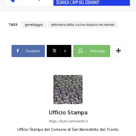
TAGS
gemellaggio
settimana della cucina italiana nel mondo
Facebook
X
WhatsApp
Ufficio Stampa
https://bum.comunesbt.it
Ufficio Stampa del Comune di San Benedetto del Tronto