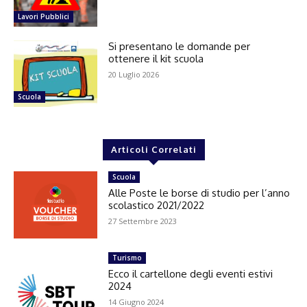
Lavori Pubblici
Si presentano le domande per
ottenere il kit scuola
20 Luglio 2026
Scuola
Articoli Correlati
Scuola
Alle Poste le borse di studio per l’anno
scolastico 2021/2022
27 Settembre 2023
Turismo
Ecco il cartellone degli eventi estivi
2024
14 Giugno 2024