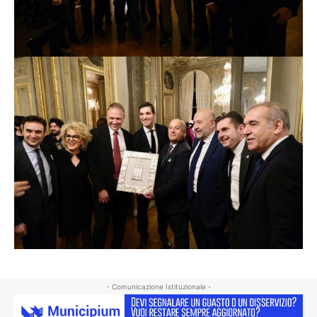
- Comunicazione Istituzionale -