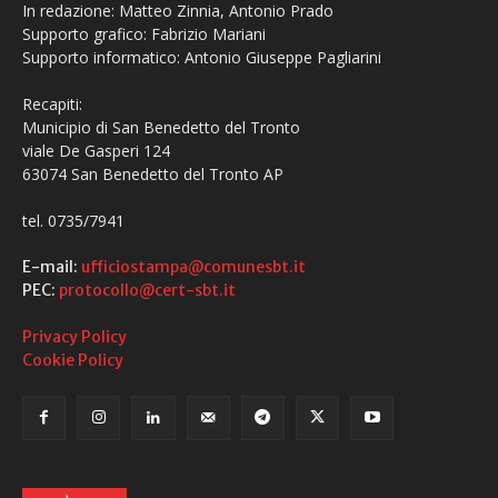
In redazione: Matteo Zinnia, Antonio Prado
Supporto grafico: Fabrizio Mariani
Supporto informatico: Antonio Giuseppe Pagliarini
Recapiti:
Municipio di San Benedetto del Tronto
viale De Gasperi 124
63074 San Benedetto del Tronto AP
tel. 0735/7941
E-mail:
ufficiostampa@comunesbt.it
PEC:
protocollo@cert-sbt.it
Privacy Policy
Cookie Policy