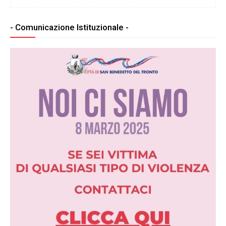
- Comunicazione Istituzionale -