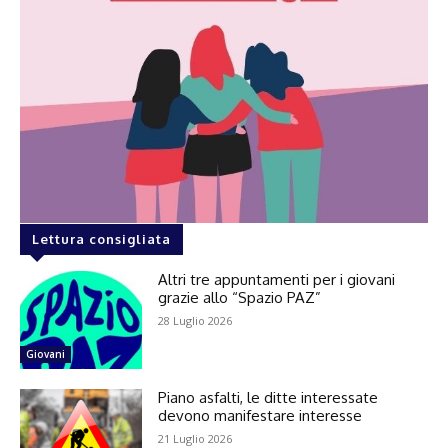
Lettura consigliata
Altri tre appuntamenti per i giovani
grazie allo “Spazio PAZ”
28 Luglio 2026
Giovani
Piano asfalti, le ditte interessate
devono manifestare interesse
21 Luglio 2026