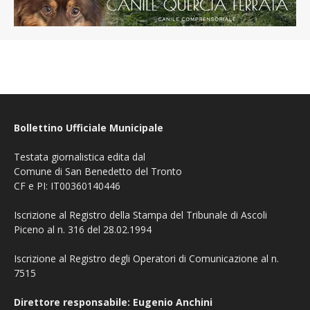
Bollettino Ufficiale Municipale
Testata giornalistica edita dal
Comune di San Benedetto del Tronto
CF e PI: IT00360140446
Iscrizione al Registro della Stampa del Tribunale di Ascoli
Piceno al n. 316 del 28.02.1994
Iscrizione al Registro degli Operatori di Comunicazione al n.
7515
Direttore responsabile: Eugenio Anchini