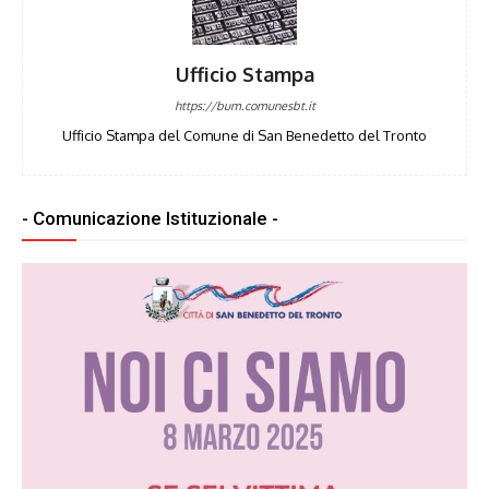
Ufficio Stampa
https://bum.comunesbt.it
Ufficio Stampa del Comune di San Benedetto del Tronto
- Comunicazione Istituzionale -