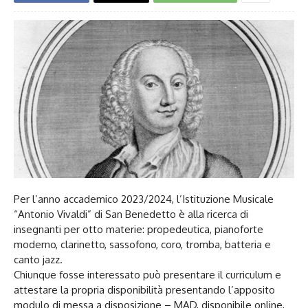
Per l’anno accademico 2023/2024, l’Istituzione Musicale
“Antonio Vivaldi” di San Benedetto è alla ricerca di
insegnanti per otto materie: propedeutica, pianoforte
moderno, clarinetto, sassofono, coro, tromba, batteria e
canto jazz.
Chiunque fosse interessato può presentare il curriculum e
attestare la propria disponibilità presentando l’apposito
modulo di messa a disposizione – MAD, disponibile online,