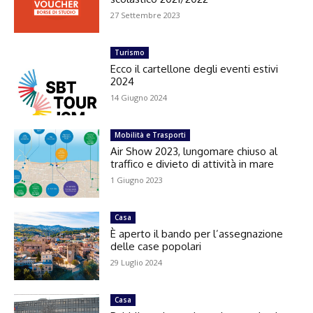
27 Settembre 2023
Turismo
Ecco il cartellone degli eventi estivi
2024
14 Giugno 2024
Mobilità e Trasporti
Air Show 2023, lungomare chiuso al
traffico e divieto di attività in mare
1 Giugno 2023
Casa
È aperto il bando per l’assegnazione
delle case popolari
29 Luglio 2024
Casa