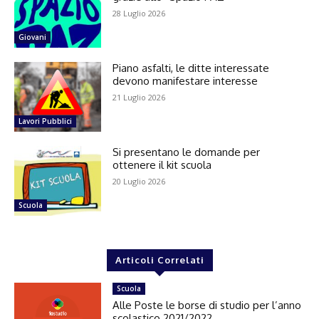
28 Luglio 2026
Giovani
Piano asfalti, le ditte interessate
devono manifestare interesse
21 Luglio 2026
Lavori Pubblici
Si presentano le domande per
ottenere il kit scuola
20 Luglio 2026
Scuola
Articoli Correlati
Scuola
Alle Poste le borse di studio per l’anno
scolastico 2021/2022