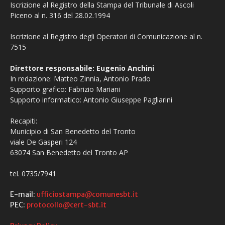
Iscrizione al Registro della Stampa del Tribunale di Ascoli
Piceno al n. 316 del 28.02.1994
Iscrizione al Registro degli Operatori di Comunicazione al n.
7515
Direttore responsabile: Eugenio Anchini
In redazione: Matteo Zinnia, Antonio Prado
Supporto grafico: Fabrizio Mariani
Supporto informatico: Antonio Giuseppe Pagliarini
Recapiti:
Municipio di San Benedetto del Tronto
viale De Gasperi 124
63074 San Benedetto del Tronto AP
tel. 0735/7941
E-mail:
ufficiostampa@comunesbt.it
PEC:
protocollo@cert-sbt.it