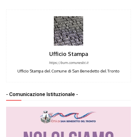
Ufficio Stampa
https://bum.comunesbt.it
Ufficio Stampa del Comune di San Benedetto del Tronto
- Comunicazione Istituzionale -