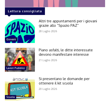
Lettura consigliata
Altri tre appuntamenti per i giovani
grazie allo “Spazio PAZ”
28 Luglio 2026
Giovani
Piano asfalti, le ditte interessate
devono manifestare interesse
21 Luglio 2026
Lavori Pubblici
Si presentano le domande per
ottenere il kit scuola
20 Luglio 2026
Scuola