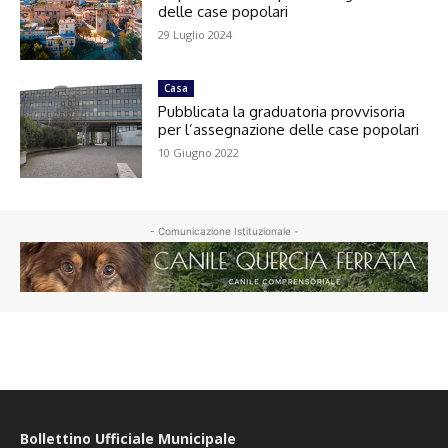
delle case popolari
29 Luglio 2024
Casa
Pubblicata la graduatoria provvisoria
per l’assegnazione delle case popolari
10 Giugno 2022
- Comunicazione Istituzionale -
Bollettino Ufficiale Municipale