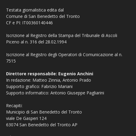
Testata giornalistica edita dal
Comune di San Benedetto del Tronto
CF e PI: IT00360140446
Iscrizione al Registro della Stampa del Tribunale di Ascoli
Piceno al n. 316 del 28.02.1994
Iscrizione al Registro degli Operatori di Comunicazione al n.
7515
Direttore responsabile: Eugenio Anchini
In redazione: Matteo Zinnia, Antonio Prado
Supporto grafico: Fabrizio Mariani
Supporto informatico: Antonio Giuseppe Pagliarini
Recapiti:
Municipio di San Benedetto del Tronto
viale De Gasperi 124
63074 San Benedetto del Tronto AP