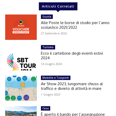
Articoli Correlati
Scuola
Alle Poste le borse di studio per l’anno
scolastico 2021/2022
27 Settembre 2023
Turismo
Ecco il cartellone degli eventi estivi
2024
14 Giugno 2024
Mobilità e Trasporti
Air Show 2023, lungomare chiuso al
traffico e divieto di attività in mare
1 Giugno 2023
Casa
È aperto il bando per l’assegnazione