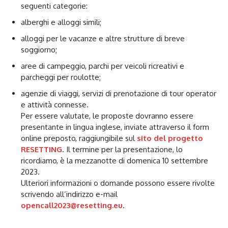
seguenti categorie:
alberghi e alloggi simili;
alloggi per le vacanze e altre strutture di breve
soggiorno;
aree di campeggio, parchi per veicoli ricreativi e
parcheggi per roulotte;
agenzie di viaggi, servizi di prenotazione di tour operator
e attività connesse.
Per essere valutate, le proposte dovranno essere
presentante in lingua inglese, inviate attraverso il form
online preposto, raggiungibile sul
sito del progetto
RESETTING
. Il termine per la presentazione, lo
ricordiamo, è la mezzanotte di domenica 10 settembre
2023.
Ulteriori informazioni o domande possono essere rivolte
scrivendo all’indirizzo e-mail
opencall2023@resetting.eu
.