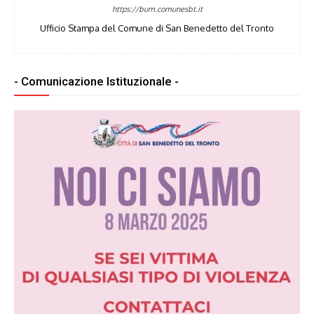
https://bum.comunesbt.it
Ufficio Stampa del Comune di San Benedetto del Tronto
- Comunicazione Istituzionale -