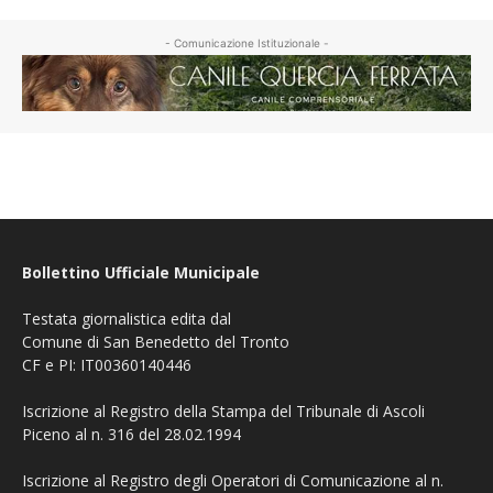
- Comunicazione Istituzionale -
Bollettino Ufficiale Municipale
Testata giornalistica edita dal
Comune di San Benedetto del Tronto
CF e PI: IT00360140446
Iscrizione al Registro della Stampa del Tribunale di Ascoli
Piceno al n. 316 del 28.02.1994
Iscrizione al Registro degli Operatori di Comunicazione al n.