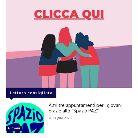
Lettura consigliata
Altri tre appuntamenti per i giovani
grazie allo “Spazio PAZ”
28 Luglio 2026
Giovani