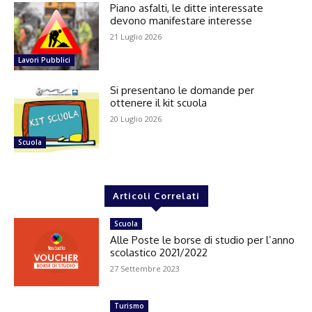
Piano asfalti, le ditte interessate
devono manifestare interesse
21 Luglio 2026
Lavori Pubblici
Si presentano le domande per
ottenere il kit scuola
20 Luglio 2026
Scuola
Articoli Correlati
Scuola
Alle Poste le borse di studio per l’anno
scolastico 2021/2022
27 Settembre 2023
Turismo