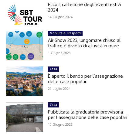
Ecco il cartellone degli eventi estivi
2024
14 Giugno 2024
Mobilità e Trasporti
Air Show 2023, lungomare chiuso al
traffico e divieto di attività in mare
1 Giugno 2023
Casa
È aperto il bando per l’assegnazione
delle case popolari
29 Luglio 2024
Casa
Pubblicata la graduatoria provvisoria
per l’assegnazione delle case popolari
10 Giugno 2022