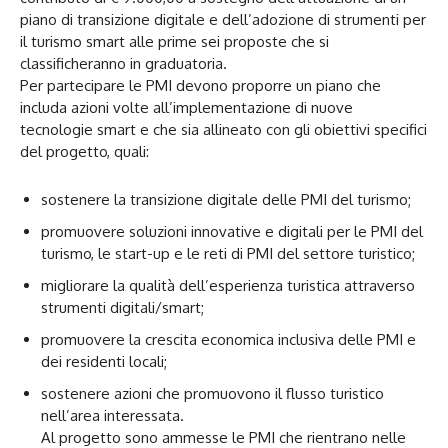
piano di transizione digitale e dell’adozione di strumenti per
il turismo smart alle prime sei proposte che si
classificheranno in graduatoria.
Per partecipare le PMI devono proporre un piano che
includa azioni volte all’implementazione di nuove
tecnologie smart e che sia allineato con gli obiettivi specifici
del progetto, quali:
sostenere la transizione digitale delle PMI del turismo;
promuovere soluzioni innovative e digitali per le PMI del
turismo, le start-up e le reti di PMI del settore turistico;
migliorare la qualità dell’esperienza turistica attraverso
strumenti digitali/smart;
promuovere la crescita economica inclusiva delle PMI e
dei residenti locali;
sostenere azioni che promuovono il flusso turistico
nell’area interessata.
Al progetto sono ammesse le PMI che rientrano nelle