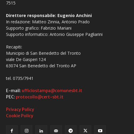
7515
Direttore responsabile: Eugenio Anchini
In redazione: Matteo Zinnia, Antonio Prado
Supporto grafico: Fabrizio Mariani
Supporto informatico: Antonio Giuseppe Pagliarini
Recapiti:
Municipio di San Benedetto del Tronto
viale De Gasperi 124
63074 San Benedetto del Tronto AP
tel. 0735/7941
E-mail:
ufficiostampa@comunesbt.it
PEC:
protocollo@cert-sbt.it
Privacy Policy
Cookie Policy