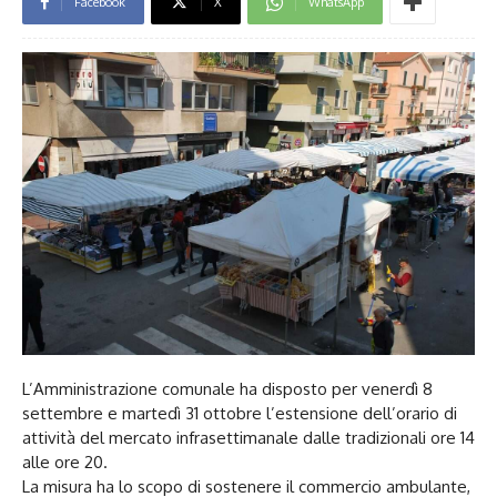
Facebook
X
WhatsApp
L’Amministrazione comunale ha disposto per venerdì 8
settembre e martedì 31 ottobre l’estensione dell’orario di
attività del mercato infrasettimanale dalle tradizionali ore 14
alle ore 20.
La misura ha lo scopo di sostenere il commercio ambulante,