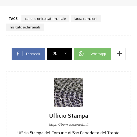
TAGS
canone unico patrimoniale
laura camaioni
mercato settimanale
Facebook
X
WhatsApp
Ufficio Stampa
https://bum.comunesbt.it
Ufficio Stampa del Comune di San Benedetto del Tronto