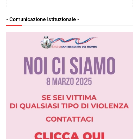
- Comunicazione Istituzionale -