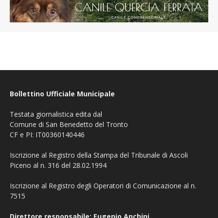
Bollettino Ufficiale Municipale
Testata giornalistica edita dal
Comune di San Benedetto del Tronto
CF e PI: IT00360140446
Iscrizione al Registro della Stampa del Tribunale di Ascoli
Piceno al n. 316 del 28.02.1994
Iscrizione al Registro degli Operatori di Comunicazione al n.
7515
Direttore responsabile: Eugenio Anchini