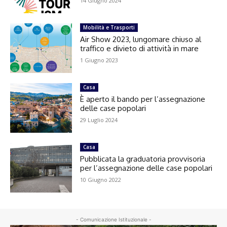
14 Giugno 2024
Mobilità e Trasporti
Air Show 2023, lungomare chiuso al
traffico e divieto di attività in mare
1 Giugno 2023
Casa
È aperto il bando per l’assegnazione
delle case popolari
29 Luglio 2024
Casa
Pubblicata la graduatoria provvisoria
per l’assegnazione delle case popolari
10 Giugno 2022
- Comunicazione Istituzionale -