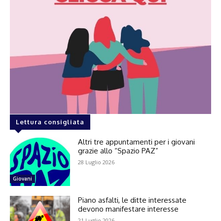
Lettura consigliata
Altri tre appuntamenti per i giovani
grazie allo “Spazio PAZ”
28 Luglio 2026
Giovani
Piano asfalti, le ditte interessate
devono manifestare interesse
21 Luglio 2026