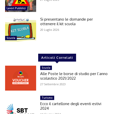
Lavori Pubblici
Si presentano le domande per
ottenere il kit scuola
20 Luglio 2026
Scuola
Articoli Correlati
Scuola
Alle Poste le borse di studio per l’anno
scolastico 2021/2022
27 Settembre 2023
Turismo
Ecco il cartellone degli eventi estivi
2024