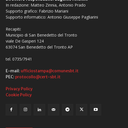
In redazione: Matteo Zinnia, Antonio Prado
Supporto grafico: Fabrizio Mariani
Supporto informatico: Antonio Giuseppe Pagliarini
Recapiti:
Municipio di San Benedetto del Tronto
viale De Gasperi 124
63074 San Benedetto del Tronto AP
tel. 0735/7941
E-mail:
ufficiostampa@comunesbt.it
PEC:
protocollo@cert-sbt.it
Privacy Policy
Cookie Policy