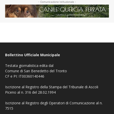
- Comunicazione Istituzionale -
Bollettino Ufficiale Municipale
Testata giornalistica edita dal
Comune di San Benedetto del Tronto
CF e PI: IT00360140446
Iscrizione al Registro della Stampa del Tribunale di Ascoli
Piceno al n. 316 del 28.02.1994
Iscrizione al Registro degli Operatori di Comunicazione al n.
7515