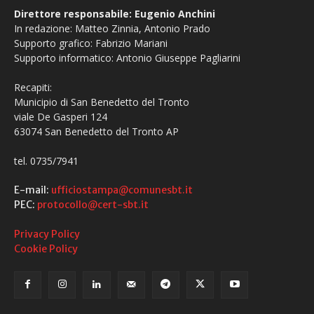
Direttore responsabile: Eugenio Anchini
In redazione: Matteo Zinnia, Antonio Prado
Supporto grafico: Fabrizio Mariani
Supporto informatico: Antonio Giuseppe Pagliarini
Recapiti:
Municipio di San Benedetto del Tronto
viale De Gasperi 124
63074 San Benedetto del Tronto AP
tel. 0735/7941
E-mail:
ufficiostampa@comunesbt.it
PEC:
protocollo@cert-sbt.it
Privacy Policy
Cookie Policy