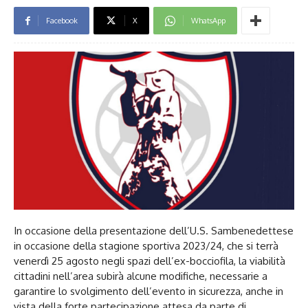
Facebook
X
WhatsApp
In occasione della presentazione dell’U.S. Sambenedettese
in occasione della stagione sportiva 2023/24, che si terrà
venerdì 25 agosto negli spazi dell’ex-bocciofila, la viabilità
cittadini nell’area subirà alcune modifiche, necessarie a
garantire lo svolgimento dell’evento in sicurezza, anche in
vista della forte partecipazione attesa da parte di