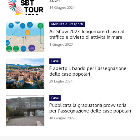
2024
14 Giugno 2024
Mobilità e Trasporti
Air Show 2023, lungomare chiuso al
traffico e divieto di attività in mare
1 Giugno 2023
Casa
È aperto il bando per l’assegnazione
delle case popolari
29 Luglio 2024
Casa
Pubblicata la graduatoria provvisoria
per l’assegnazione delle case popolari
10 Giugno 2022