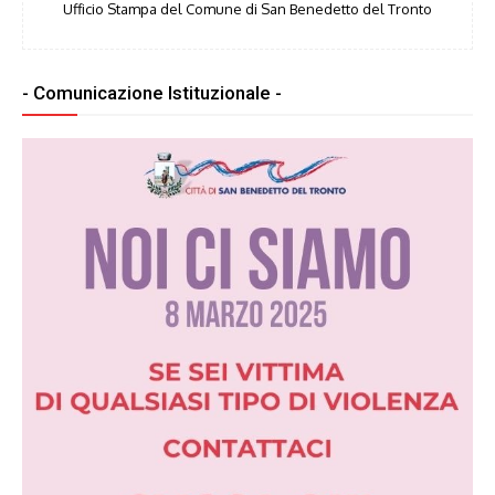
Ufficio Stampa del Comune di San Benedetto del Tronto
- Comunicazione Istituzionale -