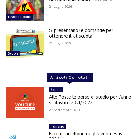
21 Luglio 2026
Lavori Pubblici
Si presentano le domande per
ottenere il kit scuola
20 Luglio 2026
Scuola
Articoli Correlati
Scuola
Alle Poste le borse di studio per l’anno
scolastico 2021/2022
27 Settembre 2023
Turismo
Ecco il cartellone degli eventi estivi