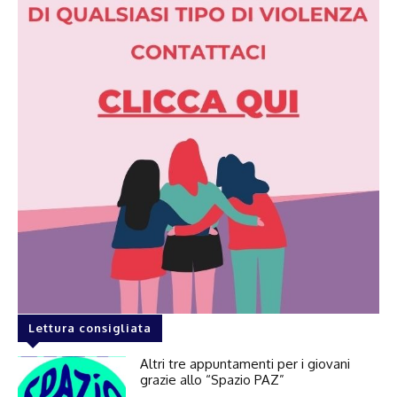
Lettura consigliata
Altri tre appuntamenti per i giovani
grazie allo “Spazio PAZ”