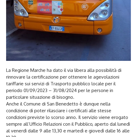
La Regione Marche ha dato il via libera alla possibilità di
rinnovare la certificazione per ottenere le agevolazioni
tariffarie sui servizi di Trasporto pubblico locale per il
periodo 01/09/2023 – 31/08/2024 per le persone in
particolare situazione di bisogno.
Anche il Comune di San Benedetto è dunque nella
condizione di poter rilasciare i certificati alle stesse
condizioni previste lo scorso anno. Il servizio viene erogato
sempre all’Ufficio Relazioni con il Pubblico, aperto dal lunedì
al venerdì dalle 9 alle 13,30 e martedì e giovedì dalle 16 alle