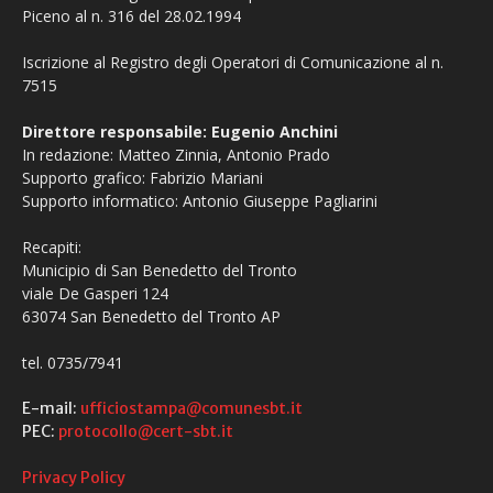
Piceno al n. 316 del 28.02.1994
Iscrizione al Registro degli Operatori di Comunicazione al n.
7515
Direttore responsabile: Eugenio Anchini
In redazione: Matteo Zinnia, Antonio Prado
Supporto grafico: Fabrizio Mariani
Supporto informatico: Antonio Giuseppe Pagliarini
Recapiti:
Municipio di San Benedetto del Tronto
viale De Gasperi 124
63074 San Benedetto del Tronto AP
tel. 0735/7941
E-mail:
ufficiostampa@comunesbt.it
PEC:
protocollo@cert-sbt.it
Privacy Policy