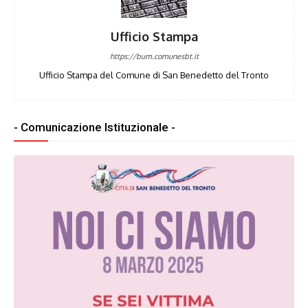
Ufficio Stampa
https://bum.comunesbt.it
Ufficio Stampa del Comune di San Benedetto del Tronto
- Comunicazione Istituzionale -