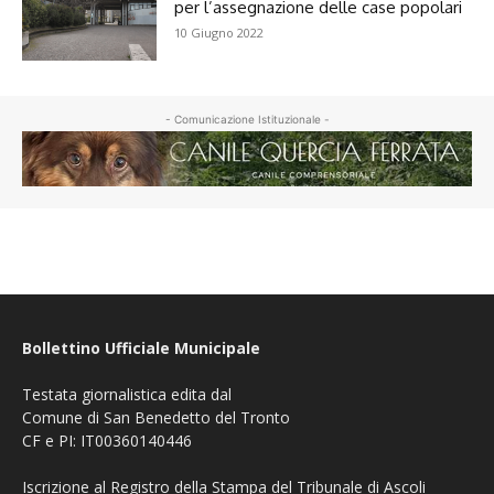
per l’assegnazione delle case popolari
10 Giugno 2022
- Comunicazione Istituzionale -
Bollettino Ufficiale Municipale
Testata giornalistica edita dal
Comune di San Benedetto del Tronto
CF e PI: IT00360140446
Iscrizione al Registro della Stampa del Tribunale di Ascoli