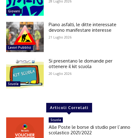
28 Luglio 2026
Giovani
Piano asfalti, le ditte interessate
devono manifestare interesse
21 Luglio 2026
Lavori Pubblici
Si presentano le domande per
ottenere il kit scuola
20 Luglio 2026
Scuola
Articoli Correlati
Scuola
Alle Poste le borse di studio per l’anno
scolastico 2021/2022