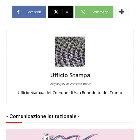
Facebook
X
WhatsApp
Ufficio Stampa
https://bum.comunesbt.it
Ufficio Stampa del Comune di San Benedetto del Tronto
- Comunicazione Istituzionale -