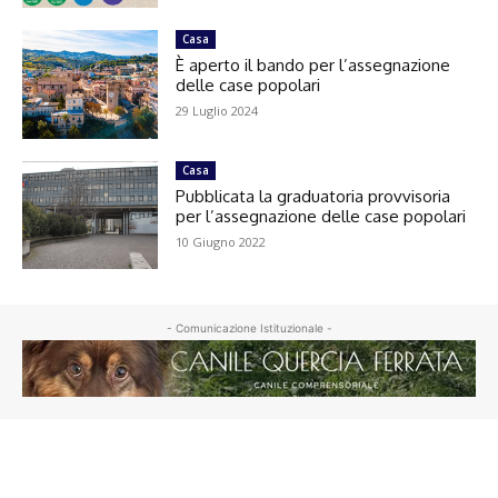
Casa
È aperto il bando per l’assegnazione
delle case popolari
29 Luglio 2024
Casa
Pubblicata la graduatoria provvisoria
per l’assegnazione delle case popolari
10 Giugno 2022
- Comunicazione Istituzionale -