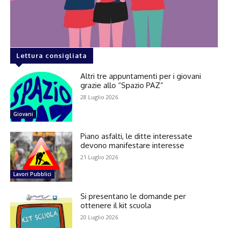
Lettura consigliata
Altri tre appuntamenti per i giovani
grazie allo “Spazio PAZ”
28 Luglio 2026
Giovani
Piano asfalti, le ditte interessate
devono manifestare interesse
21 Luglio 2026
Lavori Pubblici
Si presentano le domande per
ottenere il kit scuola
20 Luglio 2026