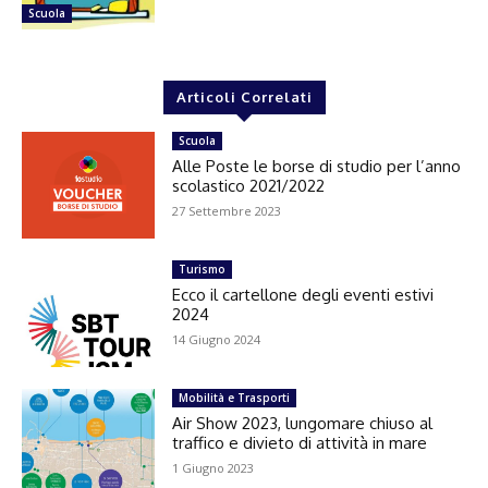
Scuola
Articoli Correlati
Scuola
Alle Poste le borse di studio per l’anno
scolastico 2021/2022
27 Settembre 2023
Turismo
Ecco il cartellone degli eventi estivi
2024
14 Giugno 2024
Mobilità e Trasporti
Air Show 2023, lungomare chiuso al
traffico e divieto di attività in mare
1 Giugno 2023