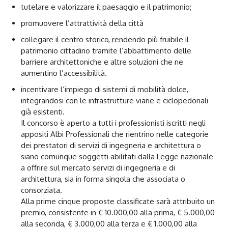
tutelare e valorizzare il paesaggio e il patrimonio;
promuovere l’attrattività della città
collegare il centro storico, rendendo più fruibile il
patrimonio cittadino tramite l’abbattimento delle
barriere architettoniche e altre soluzioni che ne
aumentino l’accessibilità.
incentivare l’impiego di sistemi di mobilità dolce,
integrandosi con le infrastrutture viarie e ciclopedonali
già esistenti.
Il concorso è aperto a tutti i professionisti iscritti negli
appositi Albi Professionali che rientrino nelle categorie
dei prestatori di servizi di ingegneria e architettura o
siano comunque soggetti abilitati dalla Legge nazionale
a offrire sul mercato servizi di ingegneria e di
architettura, sia in forma singola che associata o
consorziata.
Alla prime cinque proposte classificate sarà attribuito un
premio, consistente in € 10.000,00 alla prima, € 5.000,00
alla seconda, € 3.000,00 alla terza e € 1.000,00 alla