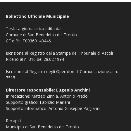
Bollettino Ufficiale Municipale
Testata giornalistica edita dal
Comune di San Benedetto del Tronto
CF e PI: IT00360140446
Iscrizione al Registro della Stampa del Tribunale di Ascoli
Piceno al n. 316 del 28.02.1994
Iscrizione al Registro degli Operatori di Comunicazione al n.
7515
Direttore responsabile: Eugenio Anchini
In redazione: Matteo Zinnia, Antonio Prado
Supporto grafico: Fabrizio Mariani
Supporto informatico: Antonio Giuseppe Pagliarini
Recapiti:
Municipio di San Benedetto del Tronto