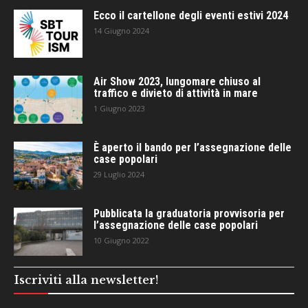
Ecco il cartellone degli eventi estivi 2024
14 Giugno 2024
Air Show 2023, lungomare chiuso al
traffico e divieto di attività in mare
1 Giugno 2023
È aperto il bando per l’assegnazione delle
case popolari
29 Luglio 2024
Pubblicata la graduatoria provvisoria per
l’assegnazione delle case popolari
10 Giugno 2022
Iscriviti alla newsletter!