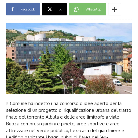
Facebook
X
WhatsApp
Il Comune ha indetto una concorso d’idee aperto per la
selezione di un progetto di riqualificazione urbana del tratto
finale del torrente Albula e delle aree limitrofe a viale
Buozzi compresi giardini e pinete, aree sportive e aree
attrezzate nel verde pubblico, l’ex-casa del giardiniere e
l’edificio ospitante i bagni pubblici, l’area dell’ex-