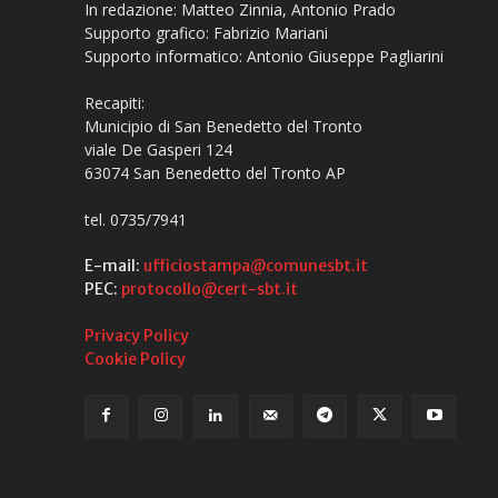
In redazione: Matteo Zinnia, Antonio Prado
Supporto grafico: Fabrizio Mariani
Supporto informatico: Antonio Giuseppe Pagliarini
Recapiti:
Municipio di San Benedetto del Tronto
viale De Gasperi 124
63074 San Benedetto del Tronto AP
tel. 0735/7941
E-mail:
ufficiostampa@comunesbt.it
PEC:
protocollo@cert-sbt.it
Privacy Policy
Cookie Policy