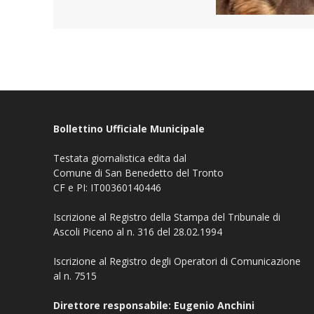
Bollettino Ufficiale Municipale
Testata giornalistica edita dal
Comune di San Benedetto del Tronto
CF e PI: IT00360140446
Iscrizione al Registro della Stampa del Tribunale di
Ascoli Piceno al n. 316 del 28.02.1994
Iscrizione al Registro degli Operatori di Comunicazione
al n. 7515
Direttore responsabile: Eugenio Anchini