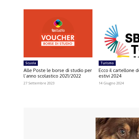
Scuola
Turismo
Alle Poste le borse di studio per
Ecco il cartellone d
l’anno scolastico 2021/2022
estivi 2024
27 Settembre 2023
14 Giugno 2024