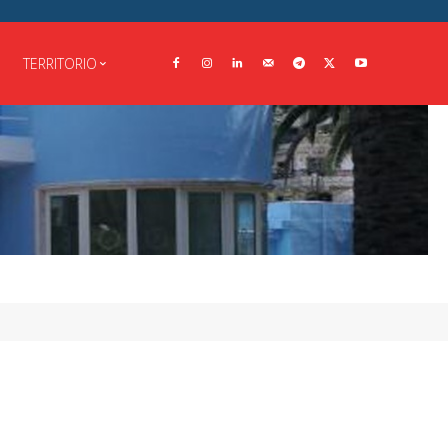
TERRITORIO