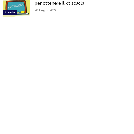
per ottenere il kit scuola
20 Luglio 2026
Scuola