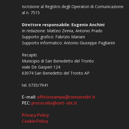
Iscrizione al Registro degli Operatori di Comunicazione
al n. 7515
Direttore responsabile: Eugenio Anchini
In redazione: Matteo Zinnia, Antonio Prado
Supporto grafico: Fabrizio Mariani
Supporto informatico: Antonio Giuseppe Pagliarini
Recapiti:
Municipio di San Benedetto del Tronto
viale De Gasperi 124
63074 San Benedetto del Tronto AP
tel. 0735/7941
E-mail:
ufficiostampa@comunesbt.it
PEC:
protocollo@cert-sbt.it
Privacy Policy
Cookie Policy