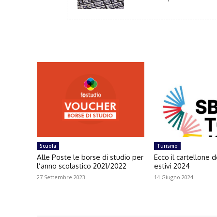
Scuola
Turismo
Alle Poste le borse di studio per
Ecco il cartellone d
l’anno scolastico 2021/2022
estivi 2024
27 Settembre 2023
14 Giugno 2024