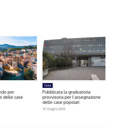
Casa
ando per
Pubblicata la graduatoria
e delle case
provvisoria per l’assegnazione
delle case popolari
10 Giugno 2022