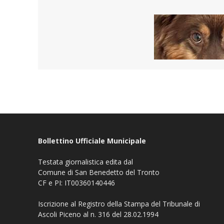
Bollettino Ufficiale Municipale
Testata giornalistica edita dal
Comune di San Benedetto del Tronto
CF e PI: IT00360140446
Iscrizione al Registro della Stampa del Tribunale di
Ascoli Piceno al n. 316 del 28.02.1994