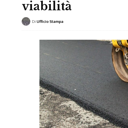
viabilità
Di
Ufficio Stampa