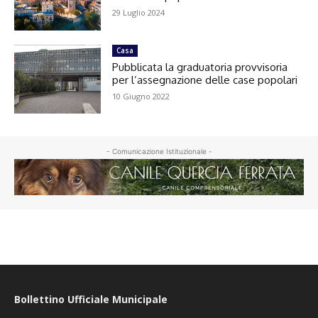
29 Luglio 2024
Casa
Pubblicata la graduatoria provvisoria
per l’assegnazione delle case popolari
10 Giugno 2022
- Comunicazione Istituzionale -
Bollettino Ufficiale Municipale