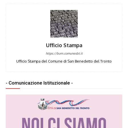
Ufficio Stampa
https://bum.comunesbt.it
Ufficio Stampa del Comune di San Benedetto del Tronto
- Comunicazione Istituzionale -