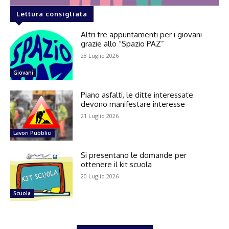
Lettura consigliata
Altri tre appuntamenti per i giovani
grazie allo “Spazio PAZ”
28 Luglio 2026
Giovani
Piano asfalti, le ditte interessate
devono manifestare interesse
21 Luglio 2026
Lavori Pubblici
Si presentano le domande per
ottenere il kit scuola
20 Luglio 2026
Scuola