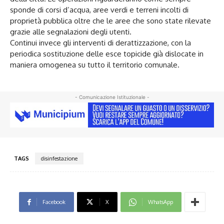
sponde di corsi d’acqua, aree verdi e terreni incolti di
proprietà pubblica oltre che le aree che sono state rilevate
grazie alle segnalazioni degli utenti.
Continui invece gli interventi di derattizzazione, con la
periodica sostituzione delle esce topicide già dislocate in
maniera omogenea su tutto il territorio comunale.
- Comunicazione Istituzionale -
TAGS
disinfestazione
Facebook
X
WhatsApp