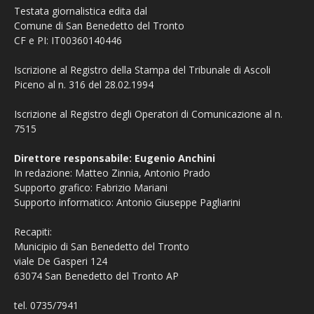
Testata giornalistica edita dal
Comune di San Benedetto del Tronto
CF e PI: IT00360140446
Iscrizione al Registro della Stampa del Tribunale di Ascoli
Piceno al n. 316 del 28.02.1994
Iscrizione al Registro degli Operatori di Comunicazione al n.
7515
Direttore responsabile: Eugenio Anchini
In redazione: Matteo Zinnia, Antonio Prado
Supporto grafico: Fabrizio Mariani
Supporto informatico: Antonio Giuseppe Pagliarini
Recapiti:
Municipio di San Benedetto del Tronto
viale De Gasperi 124
63074 San Benedetto del Tronto AP
tel. 0735/7941