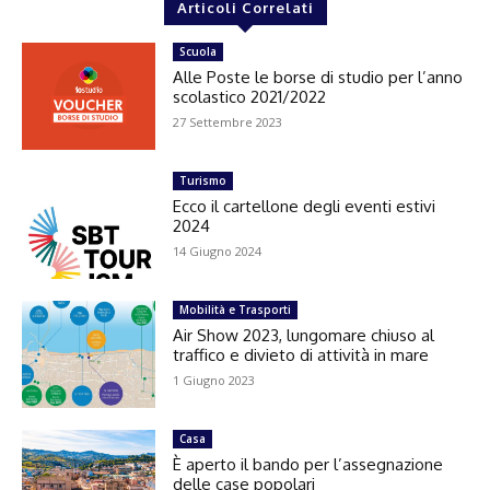
Articoli Correlati
Scuola
Alle Poste le borse di studio per l’anno
scolastico 2021/2022
27 Settembre 2023
Turismo
Ecco il cartellone degli eventi estivi
2024
14 Giugno 2024
Mobilità e Trasporti
Air Show 2023, lungomare chiuso al
traffico e divieto di attività in mare
1 Giugno 2023
Casa
È aperto il bando per l’assegnazione
delle case popolari