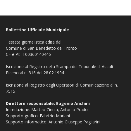
Bollettino Ufficiale Municipale
Testata giornalistica edita dal
Comune di San Benedetto del Tronto
CF e PI: IT00360140446
Iscrizione al Registro della Stampa del Tribunale di Ascoli
Piceno al n. 316 del 28.02.1994
Iscrizione al Registro degli Operatori di Comunicazione al n.
7515
Direttore responsabile: Eugenio Anchini
In redazione: Matteo Zinnia, Antonio Prado
Supporto grafico: Fabrizio Mariani
Supporto informatico: Antonio Giuseppe Pagliarini