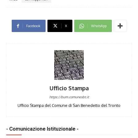
Facebook
X
WhatsApp
Ufficio Stampa
https://bum.comunesbt.it
Ufficio Stampa del Comune di San Benedetto del Tronto
- Comunicazione Istituzionale -