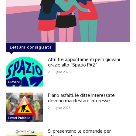
Lettura consigliata
Altri tre appuntamenti per i giovani
grazie allo “Spazio PAZ”
28 Luglio 2026
Giovani
Piano asfalti, le ditte interessate
devono manifestare interesse
21 Luglio 2026
Lavori Pubblici
Si presentano le domande per