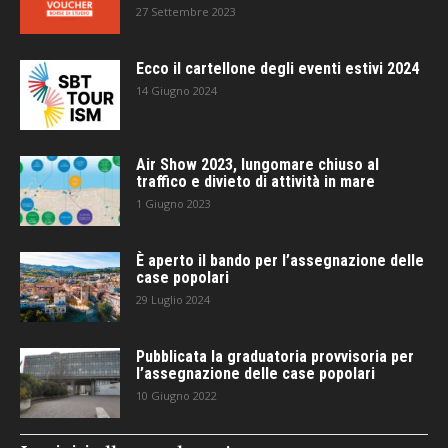
27 Settembre 2023
Ecco il cartellone degli eventi estivi 2024
14 Giugno 2024
Air Show 2023, lungomare chiuso al
traffico e divieto di attività in mare
1 Giugno 2023
È aperto il bando per l’assegnazione delle
case popolari
29 Luglio 2024
Pubblicata la graduatoria provvisoria per
l’assegnazione delle case popolari
10 Giugno 2022