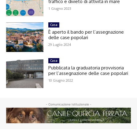
traffico e divieto di attività in mare
1 Giugno 2023
Casa
È aperto il bando per l’assegnazione
delle case popolari
29 Luglio 2024
Casa
Pubblicata la graduatoria provvisoria
per l’assegnazione delle case popolari
10 Giugno 2022
- Comunicazione Istituzionale -