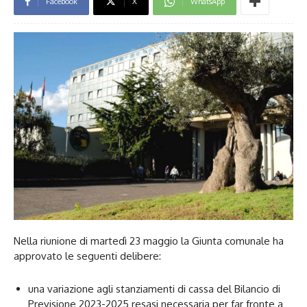
Facebook
X
WhatsApp
Nella riunione di martedì 23 maggio la Giunta comunale ha
approvato le seguenti delibere:
una variazione agli stanziamenti di cassa del Bilancio di
Previsione 2023-2025 resasi necessaria per far fronte a