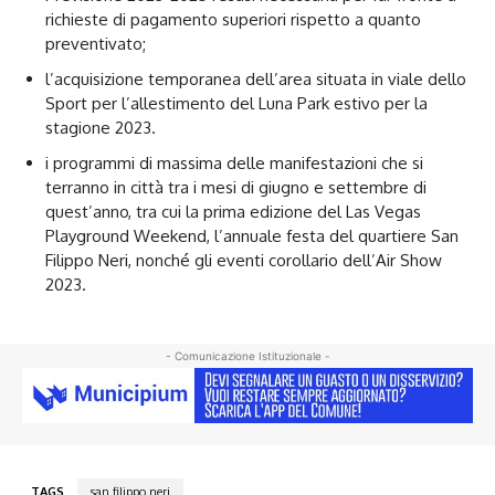
richieste di pagamento superiori rispetto a quanto
preventivato;
l’acquisizione temporanea dell’area situata in viale dello
Sport per l’allestimento del Luna Park estivo per la
stagione 2023.
i programmi di massima delle manifestazioni che si
terranno in città tra i mesi di giugno e settembre di
quest’anno, tra cui la prima edizione del Las Vegas
Playground Weekend, l’annuale festa del quartiere San
Filippo Neri, nonché gli eventi corollario dell’Air Show
2023.
- Comunicazione Istituzionale -
TAGS
san filippo neri