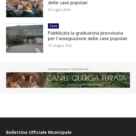
delle case popolari
29 Luglio 2024
Casa
Pubblicata la graduatoria provvisoria
per l’assegnazione delle case popolari
10 Giugno 2022
- Comunicazione Istituzionale -
Bollettino Ufficiale Municipale