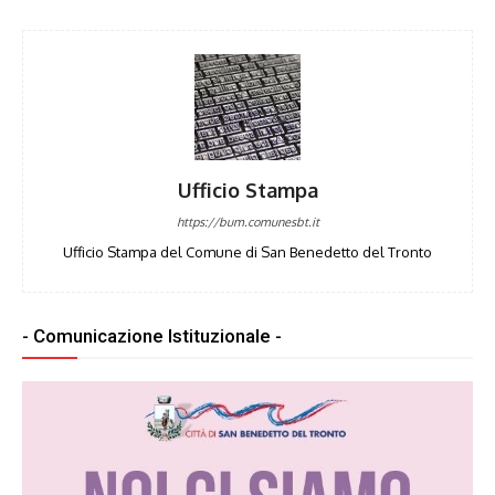
Ufficio Stampa
https://bum.comunesbt.it
Ufficio Stampa del Comune di San Benedetto del Tronto
- Comunicazione Istituzionale -