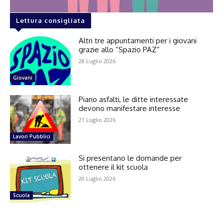
Lettura consigliata
Altri tre appuntamenti per i giovani
grazie allo “Spazio PAZ”
28 Luglio 2026
Giovani
Piano asfalti, le ditte interessate
devono manifestare interesse
21 Luglio 2026
Lavori Pubblici
Si presentano le domande per
ottenere il kit scuola
20 Luglio 2026
Scuola