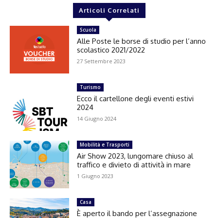
Articoli Correlati
Scuola
Alle Poste le borse di studio per l’anno
scolastico 2021/2022
27 Settembre 2023
Turismo
Ecco il cartellone degli eventi estivi
2024
14 Giugno 2024
Mobilità e Trasporti
Air Show 2023, lungomare chiuso al
traffico e divieto di attività in mare
1 Giugno 2023
Casa
È aperto il bando per l’assegnazione