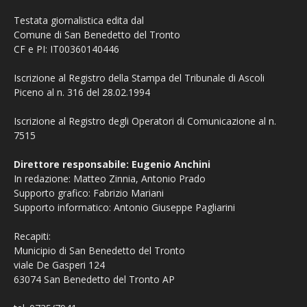
Testata giornalistica edita dal
Comune di San Benedetto del Tronto
CF e PI: IT00360140446
Iscrizione al Registro della Stampa del Tribunale di Ascoli
Piceno al n. 316 del 28.02.1994
Iscrizione al Registro degli Operatori di Comunicazione al n.
7515
Direttore responsabile: Eugenio Anchini
In redazione: Matteo Zinnia, Antonio Prado
Supporto grafico: Fabrizio Mariani
Supporto informatico: Antonio Giuseppe Pagliarini
Recapiti:
Municipio di San Benedetto del Tronto
viale De Gasperi 124
63074 San Benedetto del Tronto AP