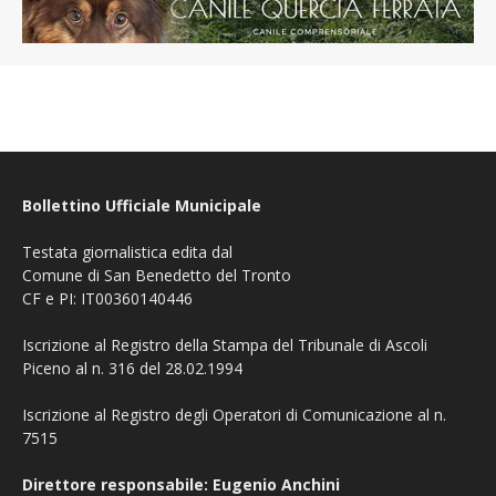
Bollettino Ufficiale Municipale
Testata giornalistica edita dal
Comune di San Benedetto del Tronto
CF e PI: IT00360140446
Iscrizione al Registro della Stampa del Tribunale di Ascoli
Piceno al n. 316 del 28.02.1994
Iscrizione al Registro degli Operatori di Comunicazione al n.
7515
Direttore responsabile: Eugenio Anchini