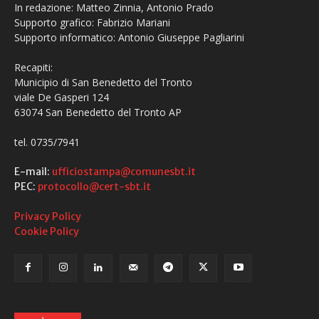
In redazione: Matteo Zinnia, Antonio Prado
Supporto grafico: Fabrizio Mariani
Supporto informatico: Antonio Giuseppe Pagliarini
Recapiti:
Municipio di San Benedetto del Tronto
viale De Gasperi 124
63074 San Benedetto del Tronto AP
tel. 0735/7941
E-mail:
ufficiostampa@comunesbt.it
PEC:
protocollo@cert-sbt.it
Privacy Policy
Cookie Policy