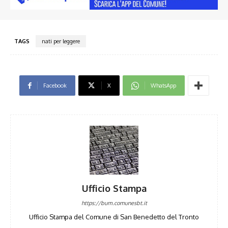
TAGS
nati per leggere
Facebook
X
WhatsApp
Ufficio Stampa
https://bum.comunesbt.it
Ufficio Stampa del Comune di San Benedetto del Tronto