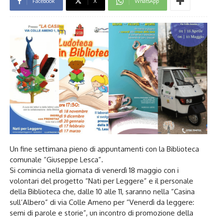
Facebook
X
WhatsApp
Un fine settimana pieno di appuntamenti con la Biblioteca
comunale “Giuseppe Lesca”.
Si comincia nella giornata di venerdì 18 maggio con i
volontari del progetto “Nati per Leggere” e il personale
della Biblioteca che, dalle 10 alle 11, saranno nella “Casina
sull’Albero” di via Colle Ameno per “Venerdì da leggere:
semi di parole e storie”, un incontro di promozione della