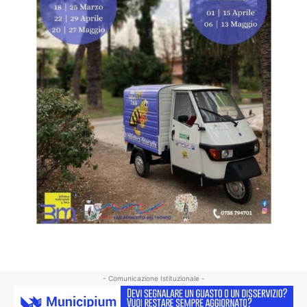
- Comunicazione Istituzionale -