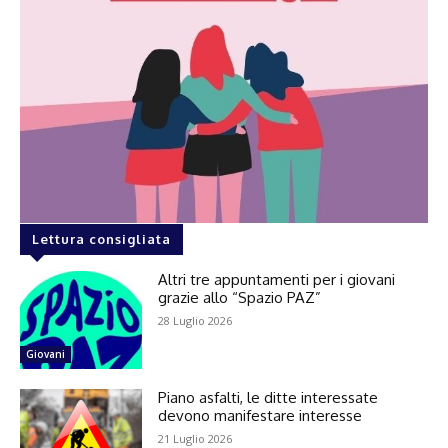
Lettura consigliata
Altri tre appuntamenti per i giovani
grazie allo “Spazio PAZ”
28 Luglio 2026
Giovani
Piano asfalti, le ditte interessate
devono manifestare interesse
21 Luglio 2026