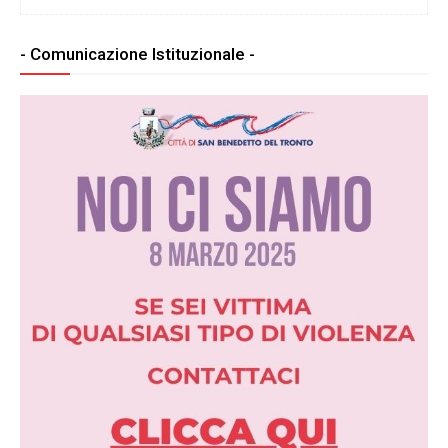
- Comunicazione Istituzionale -