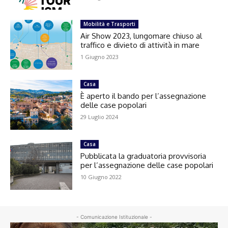
Mobilità e Trasporti
Air Show 2023, lungomare chiuso al
traffico e divieto di attività in mare
1 Giugno 2023
Casa
È aperto il bando per l’assegnazione
delle case popolari
29 Luglio 2024
Casa
Pubblicata la graduatoria provvisoria
per l’assegnazione delle case popolari
10 Giugno 2022
- Comunicazione Istituzionale -