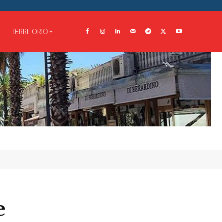
TERRITORIO
e