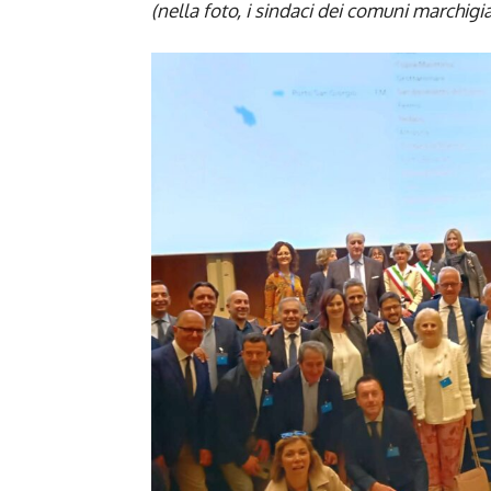
(nella foto, i sindaci dei comuni marchigi