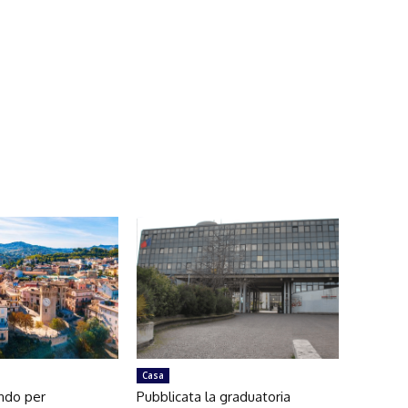
Casa
ando per
Pubblicata la graduatoria