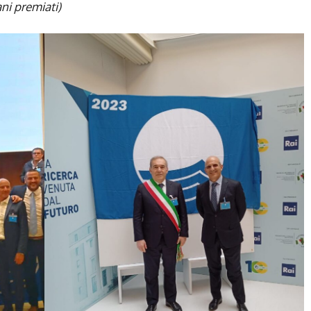
ani premiati)