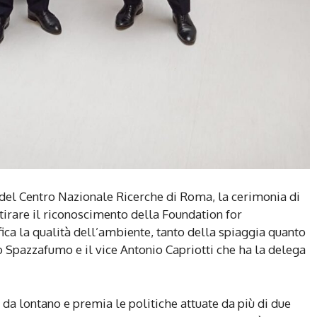
 del Centro Nazionale Ricerche di Roma, la cerimonia di
tirare il riconoscimento della Foundation for
ica la qualità dell’ambiente, tanto della spiaggia quanto
io Spazzafumo e il vice Antonio Capriotti che ha la delega
e da lontano e premia le politiche attuate da più di due