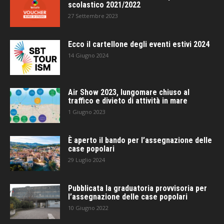
scolastico 2021/2022
27 Settembre 2023
Ecco il cartellone degli eventi estivi 2024
14 Giugno 2024
Air Show 2023, lungomare chiuso al
traffico e divieto di attività in mare
1 Giugno 2023
È aperto il bando per l’assegnazione delle
case popolari
29 Luglio 2024
Pubblicata la graduatoria provvisoria per
l’assegnazione delle case popolari
10 Giugno 2022