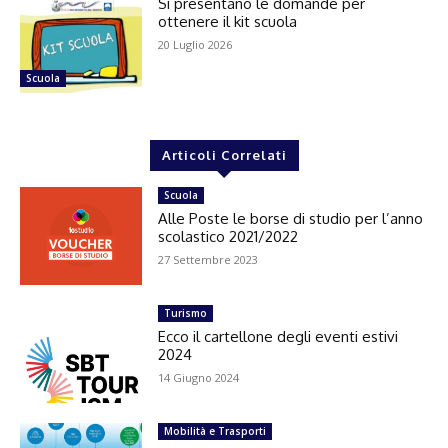
Si presentano le domande per
ottenere il kit scuola
20 Luglio 2026
Scuola
Articoli Correlati
Scuola
Alle Poste le borse di studio per l’anno
scolastico 2021/2022
27 Settembre 2023
Turismo
Ecco il cartellone degli eventi estivi
2024
14 Giugno 2024
Mobilità e Trasporti