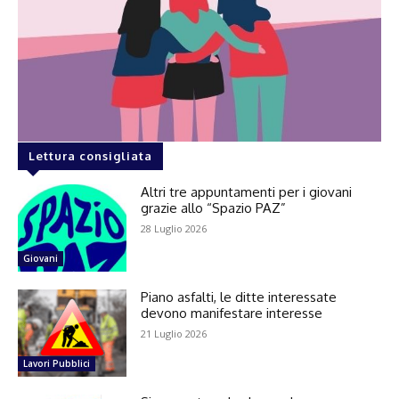
Lettura consigliata
Altri tre appuntamenti per i giovani
grazie allo “Spazio PAZ”
28 Luglio 2026
Giovani
Piano asfalti, le ditte interessate
devono manifestare interesse
21 Luglio 2026
Lavori Pubblici