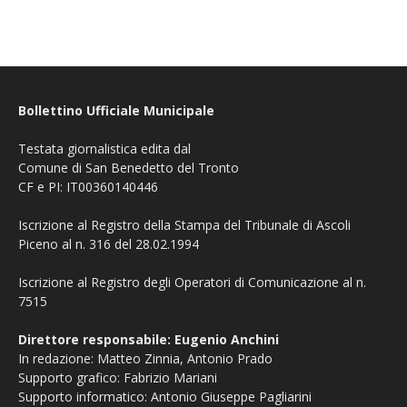
Bollettino Ufficiale Municipale
Testata giornalistica edita dal
Comune di San Benedetto del Tronto
CF e PI: IT00360140446
Iscrizione al Registro della Stampa del Tribunale di Ascoli
Piceno al n. 316 del 28.02.1994
Iscrizione al Registro degli Operatori di Comunicazione al n.
7515
Direttore responsabile: Eugenio Anchini
In redazione: Matteo Zinnia, Antonio Prado
Supporto grafico: Fabrizio Mariani
Supporto informatico: Antonio Giuseppe Pagliarini