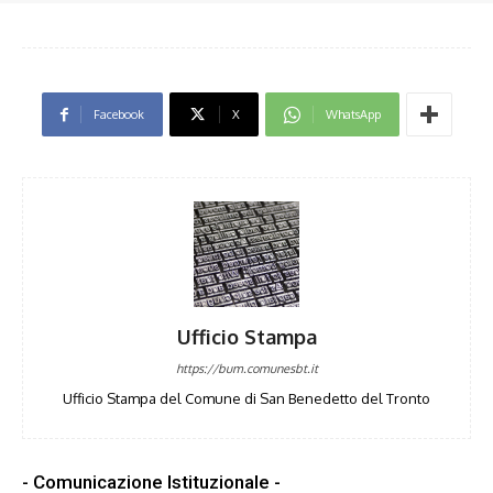
Facebook
X
WhatsApp
Ufficio Stampa
https://bum.comunesbt.it
Ufficio Stampa del Comune di San Benedetto del Tronto
- Comunicazione Istituzionale -