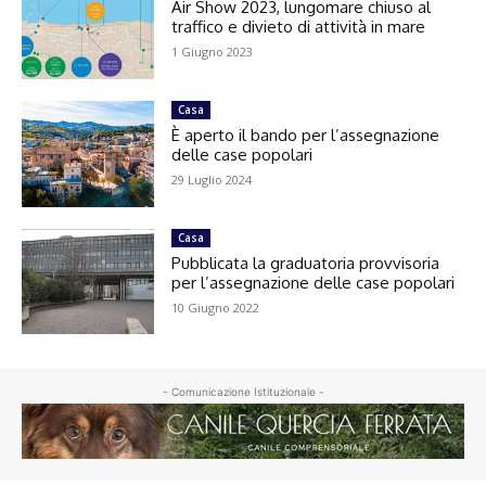
Air Show 2023, lungomare chiuso al
traffico e divieto di attività in mare
1 Giugno 2023
Casa
È aperto il bando per l’assegnazione
delle case popolari
29 Luglio 2024
Casa
Pubblicata la graduatoria provvisoria
per l’assegnazione delle case popolari
10 Giugno 2022
- Comunicazione Istituzionale -