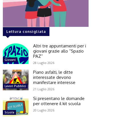
Lettura consigliata
Altri tre appuntamenti per i
giovani grazie allo “Spazio
PAZ”
Giovani
28 Luglio 2026
Piano asfalti, le ditte
interessate devono
manifestare interesse
Lavori Pubblici
21 Luglio 2026
Si presentano le domande
per ottenere il kit scuola
20 Luglio 2026
Scuola