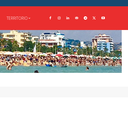
TERRITORIO