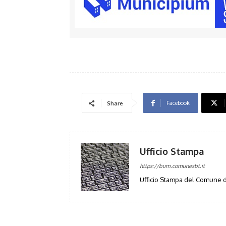
Facebook
Share
Ufficio Stampa
https://bum.comunesbt.it
Ufficio Stampa del Comune d