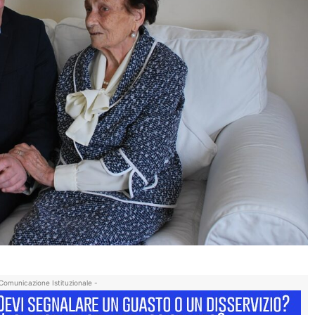
Comunicazione Istituzionale -