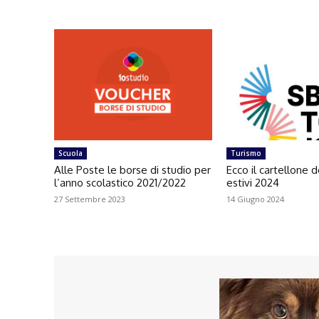
Scuola
Turismo
Alle Poste le borse di studio per
Ecco il cartellone d
l’anno scolastico 2021/2022
estivi 2024
27 Settembre 2023
14 Giugno 2024