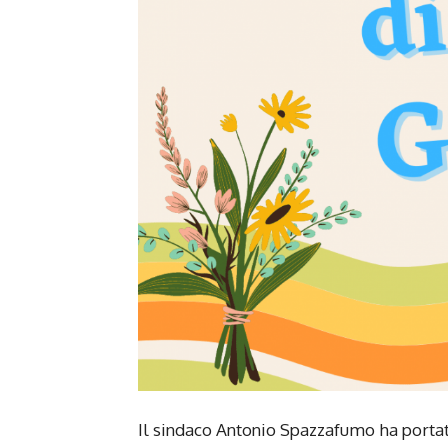
Il sindaco Antonio Spazzafumo ha portat