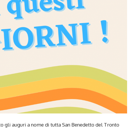
o gli auguri a nome di tutta San Benedetto del Tronto