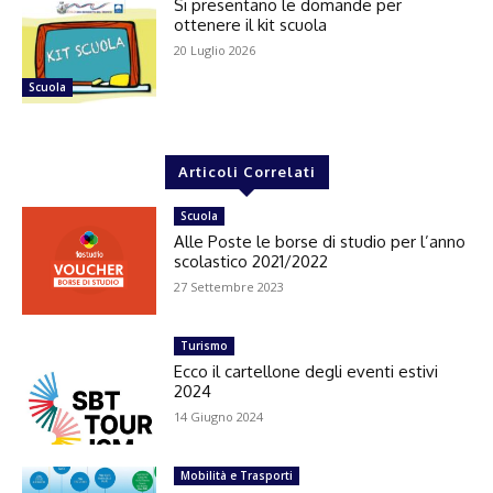
Si presentano le domande per
ottenere il kit scuola
20 Luglio 2026
Scuola
Articoli Correlati
Scuola
Alle Poste le borse di studio per l’anno
scolastico 2021/2022
27 Settembre 2023
Turismo
Ecco il cartellone degli eventi estivi
2024
14 Giugno 2024
Mobilità e Trasporti