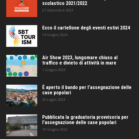
scolastico 2021/2022
27 Settembre 2023
Ecco il cartellone degli eventi estivi 2024
14 Giugno 2024
Air Show 2023, lungomare chiuso al
traffico e divieto di attività in mare
1 Giugno 2023
È aperto il bando per l’assegnazione delle
case popolari
29 Luglio 2024
Pubblicata la graduatoria provvisoria per
l’assegnazione delle case popolari
10 Giugno 2022