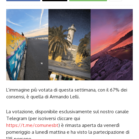
L’immagine più votata di questa settimana, con il 67% dei
consensi, è quella di Armando Lelli.
La votazione, disponibile esclusivamente sul nostro canale
Telegram (per iscriversi cliccare qui
https://t.me/comunesbt
) è rimasta aperta da venerdì
pomeriggio a lunedì mattina e ha visto la partecipazione di
135 persone.