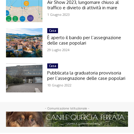
Air Show 2023, lungomare chiuso al
traffico e divieto di attività in mare
1 Giugno 2023
Casa
È aperto il bando per l’assegnazione
delle case popolari
29 Luglio 2024
Casa
Pubblicata la graduatoria provvisoria
per l’assegnazione delle case popolari
10 Giugno 2022
- Comunicazione Istituzionale -