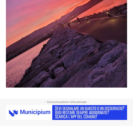
- Comunicazione Istituzionale -