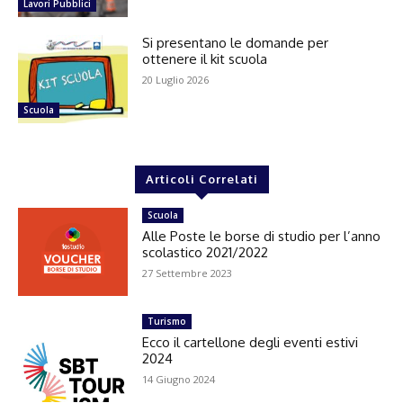
Lavori Pubblici
Si presentano le domande per
ottenere il kit scuola
20 Luglio 2026
Scuola
Articoli Correlati
Scuola
Alle Poste le borse di studio per l’anno
scolastico 2021/2022
27 Settembre 2023
Turismo
Ecco il cartellone degli eventi estivi
2024
14 Giugno 2024