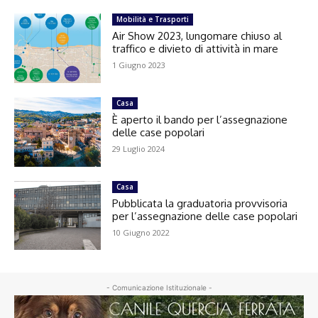
Mobilità e Trasporti
Air Show 2023, lungomare chiuso al
traffico e divieto di attività in mare
1 Giugno 2023
Casa
È aperto il bando per l’assegnazione
delle case popolari
29 Luglio 2024
Casa
Pubblicata la graduatoria provvisoria
per l’assegnazione delle case popolari
10 Giugno 2022
- Comunicazione Istituzionale -