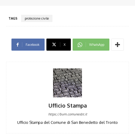
TAGS
protezione civile
Facebook
X
WhatsApp
Ufficio Stampa
https://bum.comunesbt.it
Ufficio Stampa del Comune di San Benedetto del Tronto