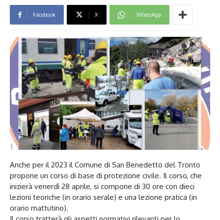
Facebook
X
WhatsApp
Anche per il 2023 il Comune di San Benedetto del Tronto
propone un corso di base di protezione civile. Il corso, che
inizierà venerdì 28 aprile, si compone di 30 ore con dieci
lezioni teoriche (in orario serale) e una lezione pratica (in
orario mattutino).
Il corso tratterà gli aspetti normativi rilevanti per lo