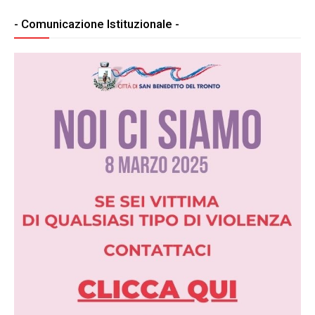
- Comunicazione Istituzionale -