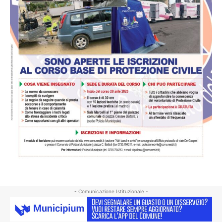
- Comunicazione Istituzionale -