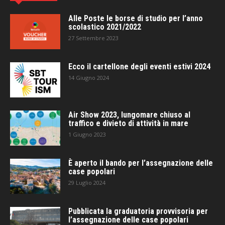
Alle Poste le borse di studio per l’anno
scolastico 2021/2022
27 Settembre 2023
Ecco il cartellone degli eventi estivi 2024
14 Giugno 2024
Air Show 2023, lungomare chiuso al
traffico e divieto di attività in mare
1 Giugno 2023
È aperto il bando per l’assegnazione delle
case popolari
29 Luglio 2024
Pubblicata la graduatoria provvisoria per
l’assegnazione delle case popolari