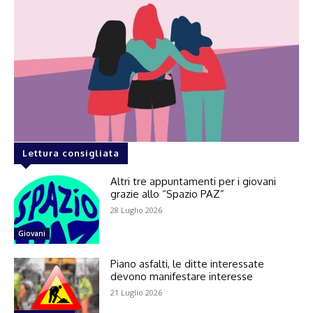
Lettura consigliata
Altri tre appuntamenti per i giovani
grazie allo “Spazio PAZ”
28 Luglio 2026
Giovani
Piano asfalti, le ditte interessate
devono manifestare interesse
21 Luglio 2026