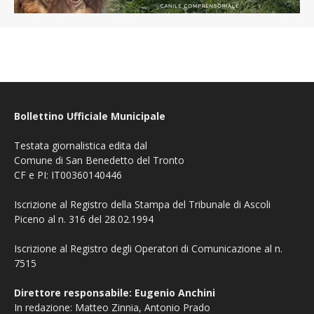
Bollettino Ufficiale Municipale
Testata giornalistica edita dal
Comune di San Benedetto del Tronto
CF e PI: IT00360140446
Iscrizione al Registro della Stampa del Tribunale di Ascoli
Piceno al n. 316 del 28.02.1994
Iscrizione al Registro degli Operatori di Comunicazione al n.
7515
Direttore responsabile: Eugenio Anchini
In redazione: Matteo Zinnia, Antonio Prado