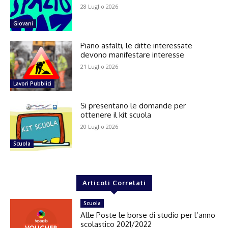
28 Luglio 2026
Giovani
Piano asfalti, le ditte interessate
devono manifestare interesse
21 Luglio 2026
Lavori Pubblici
Si presentano le domande per
ottenere il kit scuola
20 Luglio 2026
Scuola
Articoli Correlati
Scuola
Alle Poste le borse di studio per l’anno
scolastico 2021/2022