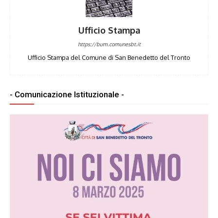
Ufficio Stampa
https://bum.comunesbt.it
Ufficio Stampa del Comune di San Benedetto del Tronto
- Comunicazione Istituzionale -