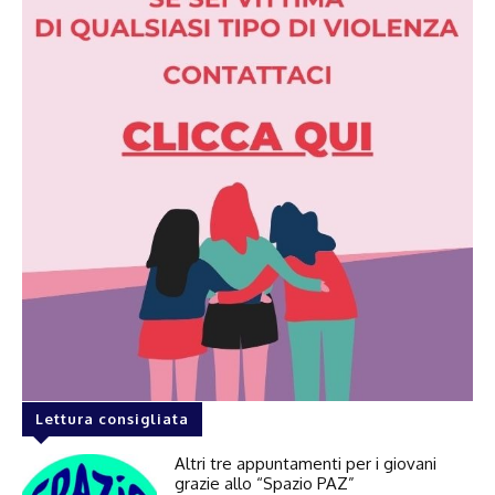
Lettura consigliata
Altri tre appuntamenti per i giovani
grazie allo “Spazio PAZ”