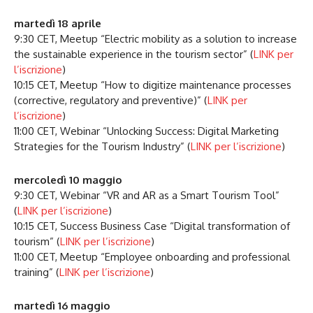
martedì 18 aprile
9:30 CET, Meetup “Electric mobility as a solution to increase
the sustainable experience in the tourism sector” (
LINK per
l’iscrizione
)
10:15 CET, Meetup “How to digitize maintenance processes
(corrective, regulatory and preventive)” (
LINK per
l’iscrizione
)
11:00 CET, Webinar “Unlocking Success: Digital Marketing
Strategies for the Tourism Industry” (
LINK per l’iscrizione
)
mercoledì 10 maggio
9:30 CET, Webinar “VR and AR as a Smart Tourism Tool”
(
LINK per l’iscrizione
)
10:15 CET, Success Business Case “Digital transformation of
tourism” (
LINK per l’iscrizione
)
11:00 CET, Meetup “Employee onboarding and professional
training” (
LINK per l’iscrizione
)
martedì 16 maggio