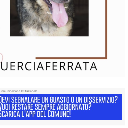
Comunicazione Istituzionale -