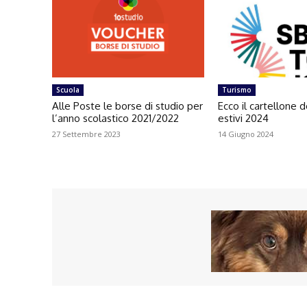
Scuola
Turismo
Alle Poste le borse di studio per
Ecco il cartellone d
l’anno scolastico 2021/2022
estivi 2024
27 Settembre 2023
14 Giugno 2024