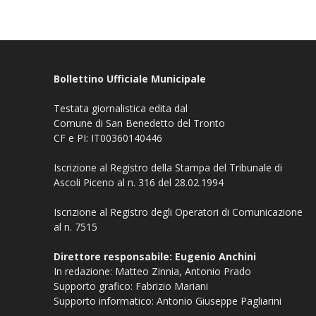
Bollettino Ufficiale Municipale
Testata giornalistica edita dal
Comune di San Benedetto del Tronto
CF e PI: IT00360140446
Iscrizione al Registro della Stampa del Tribunale di
Ascoli Piceno al n. 316 del 28.02.1994
Iscrizione al Registro degli Operatori di Comunicazione
al n. 7515
Direttore responsabile: Eugenio Anchini
In redazione: Matteo Zinnia, Antonio Prado
Supporto grafico: Fabrizio Mariani
Supporto informatico: Antonio Giuseppe Pagliarini