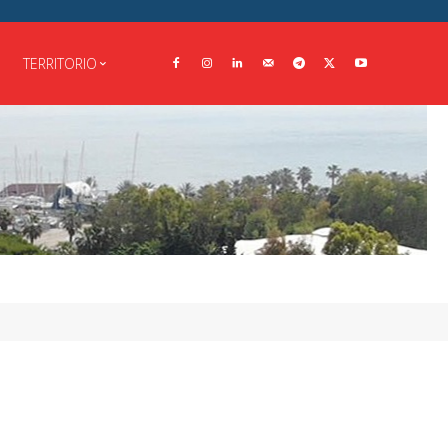
TERRITORIO