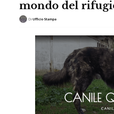
mondo del rifugi
Di
Ufficio Stampa