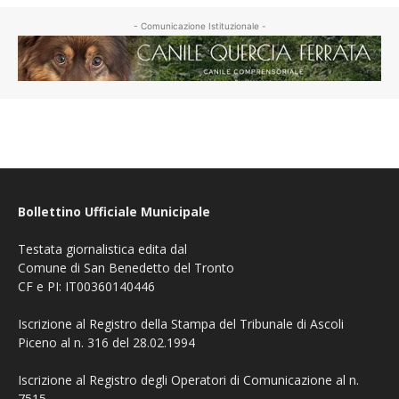
- Comunicazione Istituzionale -
Bollettino Ufficiale Municipale
Testata giornalistica edita dal
Comune di San Benedetto del Tronto
CF e PI: IT00360140446
Iscrizione al Registro della Stampa del Tribunale di Ascoli
Piceno al n. 316 del 28.02.1994
Iscrizione al Registro degli Operatori di Comunicazione al n.
7515