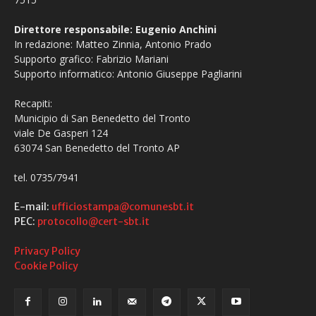
Direttore responsabile: Eugenio Anchini
In redazione: Matteo Zinnia, Antonio Prado
Supporto grafico: Fabrizio Mariani
Supporto informatico: Antonio Giuseppe Pagliarini
Recapiti:
Municipio di San Benedetto del Tronto
viale De Gasperi 124
63074 San Benedetto del Tronto AP
tel. 0735/7941
E-mail:
ufficiostampa@comunesbt.it
PEC:
protocollo@cert-sbt.it
Privacy Policy
Cookie Policy