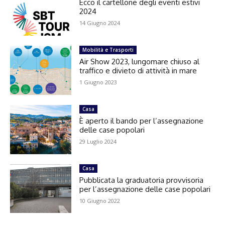
Ecco il cartellone degli eventi estivi
2024
14 Giugno 2024
Mobilità e Trasporti
Air Show 2023, lungomare chiuso al
traffico e divieto di attività in mare
1 Giugno 2023
Casa
È aperto il bando per l’assegnazione
delle case popolari
29 Luglio 2024
Casa
Pubblicata la graduatoria provvisoria
per l’assegnazione delle case popolari
10 Giugno 2022