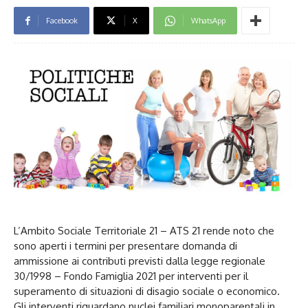
Facebook
X
WhatsApp
L’Ambito Sociale Territoriale 21 – ATS 21 rende noto che
sono aperti i termini per presentare domanda di
ammissione ai contributi previsti dalla legge regionale
30/1998 – Fondo Famiglia 2021 per interventi per il
superamento di situazioni di disagio sociale o economico.
Gli interventi riguardano nuclei familiari monoparentali in