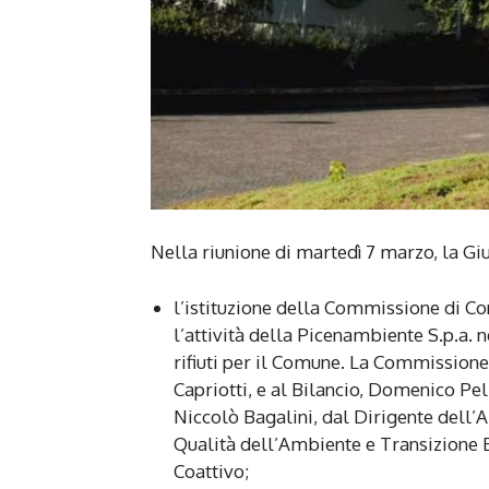
Nella riunione di martedì 7 marzo, la G
l’istituzione della Commissione di C
l’attività della Picenambiente S.p.a. 
rifiuti per il Comune. La Commission
Capriotti, e al Bilancio, Domenico Pel
Niccolò Bagalini, dal Dirigente dell’A
Qualità dell’Ambiente e Transizione 
Coattivo;