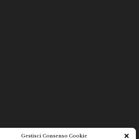
Gestisci Consenso Cookie