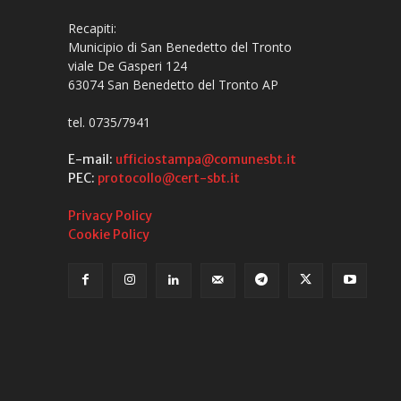
Recapiti:
Municipio di San Benedetto del Tronto
viale De Gasperi 124
63074 San Benedetto del Tronto AP
tel. 0735/7941
E-mail:
ufficiostampa@comunesbt.it
PEC:
protocollo@cert-sbt.it
Privacy Policy
Cookie Policy