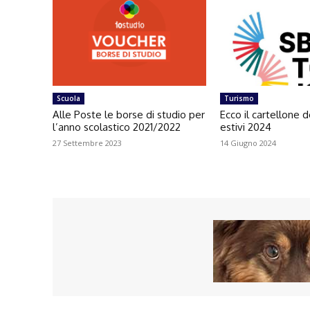
Scuola
Turismo
Alle Poste le borse di studio per
Ecco il cartellone d
l’anno scolastico 2021/2022
estivi 2024
27 Settembre 2023
14 Giugno 2024