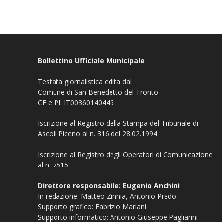
Bollettino Ufficiale Municipale
Testata giornalistica edita dal
Comune di San Benedetto del Tronto
CF e PI: IT00360140446
Iscrizione al Registro della Stampa del Tribunale di
Ascoli Piceno al n. 316 del 28.02.1994
Iscrizione al Registro degli Operatori di Comunicazione
al n. 7515
Direttore responsabile: Eugenio Anchini
In redazione: Matteo Zinnia, Antonio Prado
Supporto grafico: Fabrizio Mariani
Supporto informatico: Antonio Giuseppe Pagliarini