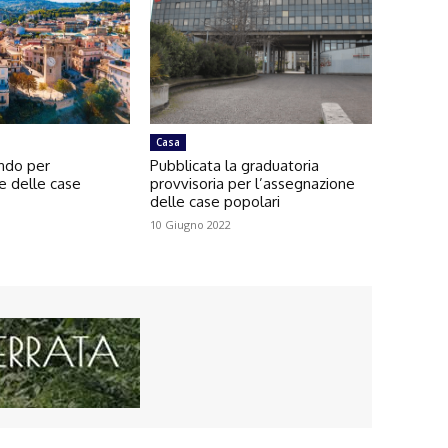
Casa
ando per
Pubblicata la graduatoria
e delle case
provvisoria per l’assegnazione
delle case popolari
10 Giugno 2022