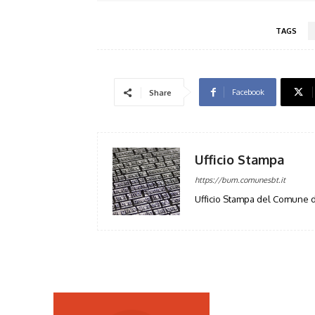
TAGS
Facebook
Share
Ufficio Stampa
https://bum.comunesbt.it
Ufficio Stampa del Comune d