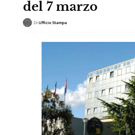
del 7 marzo
Di
Ufficio Stampa