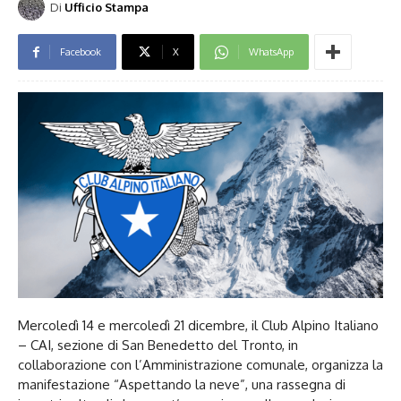
Di
Ufficio Stampa
Facebook
X
WhatsApp
Mercoledì 14 e mercoledì 21 dicembre, il Club Alpino Italiano
– CAI, sezione di San Benedetto del Tronto, in
collaborazione con l’Amministrazione comunale, organizza la
manifestazione “Aspettando la neve”, una rassegna di