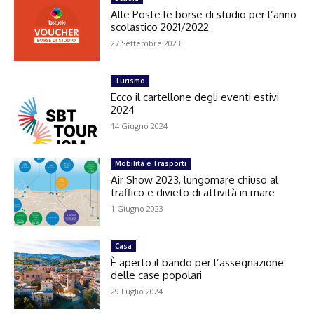
Alle Poste le borse di studio per l’anno
scolastico 2021/2022
27 Settembre 2023
Turismo
Ecco il cartellone degli eventi estivi
2024
14 Giugno 2024
Mobilità e Trasporti
Air Show 2023, lungomare chiuso al
traffico e divieto di attività in mare
1 Giugno 2023
Casa
È aperto il bando per l’assegnazione
delle case popolari
29 Luglio 2024