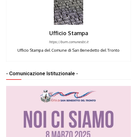
Ufficio Stampa
https://bum.comunesbt.it
Ufficio Stampa del Comune di San Benedetto del Tronto
- Comunicazione Istituzionale -