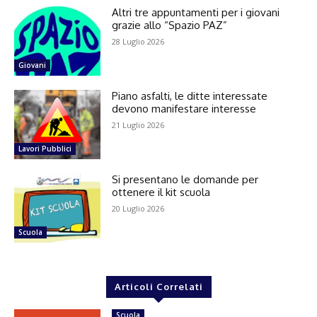
Altri tre appuntamenti per i giovani
grazie allo “Spazio PAZ”
28 Luglio 2026
Giovani
Piano asfalti, le ditte interessate
devono manifestare interesse
21 Luglio 2026
Lavori Pubblici
Si presentano le domande per
ottenere il kit scuola
20 Luglio 2026
Scuola
Articoli Correlati
Scuola