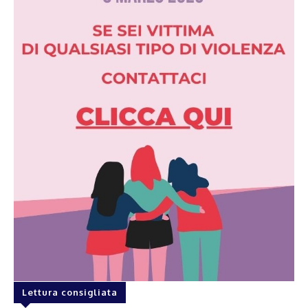
Lettura consigliata