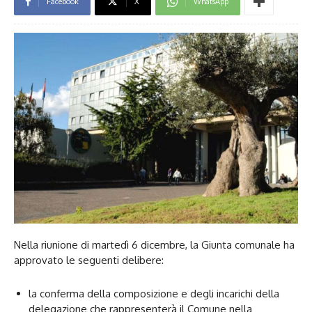
Facebook
X
WhatsApp
Nella riunione di martedì 6 dicembre, la Giunta comunale ha
approvato le seguenti delibere:
la conferma della composizione e degli incarichi della
delegazione che rappresenterà il Comune nella