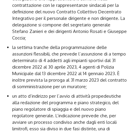
contrattazione con le rappresentanze sindacali per la
definizione del nuovo Contratto Collettivo Decentrato
Integrativo per il personale dirigente e non dirigente. La
delegazione si compone del segretario generale
Stefano Zanieri e dei dirigenti Antonio Rosati e Giuseppe
Coccia;
la settima tranche della programmazione delle
assunzioni flessibili, che prevede l’assunzione di a tempo
determinato di 4 addetti agli impianti sportivi dal 31
dicembre 2022 al 30 aprile 2023, 4 agenti di Polizia
Municipale dal 13 dicembre 2022 al 14 gennaio 2023. È
inoltre prevista la proroga al 31 marzo 2023 del contratto
di somministrazione per un muratore;
un atto d’indirizzo per l’avvio di attività propedeutiche
alla redazione del programma e piano strategico, del
piano regolatore di spiaggia e del nuovo piano
regolatore generale. L’indicazione prevede che, per
avviare un processo condiviso anche dagli enti locali
limitrofi, esso sia diviso in due fasi distinte, una di