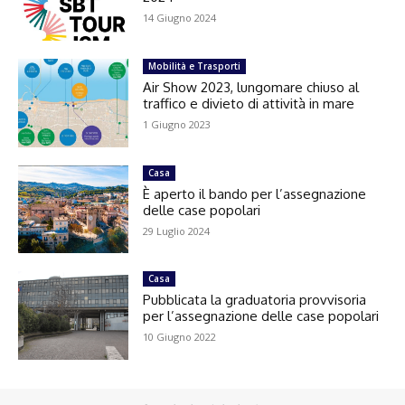
14 Giugno 2024
Mobilità e Trasporti
Air Show 2023, lungomare chiuso al
traffico e divieto di attività in mare
1 Giugno 2023
Casa
È aperto il bando per l’assegnazione
delle case popolari
29 Luglio 2024
Casa
Pubblicata la graduatoria provvisoria
per l’assegnazione delle case popolari
10 Giugno 2022