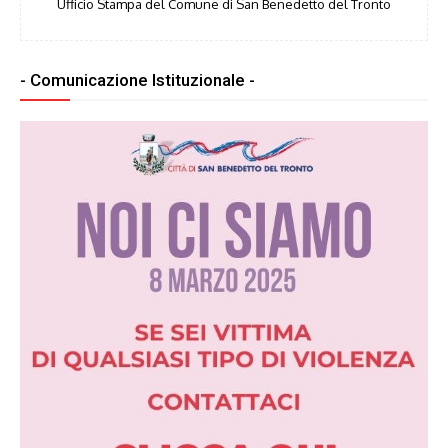
Ufficio Stampa del Comune di San Benedetto del Tronto
- Comunicazione Istituzionale -