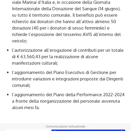
viale Marinai d’Italia e, in occasione della Giornata
Internazionale della Donazione del Sangue (14 giugno),
su tutto il territorio comunale. Il beneficio può essere
richiesto dai donatori che hanno all’attivo almeno 50
donazioni (40 per i donatori di sesso femminile) e
richiede l’esposizione del tesserino AVIS all’interno del
veicolo;
l’autorizzazione all’erogazione di contributi per un totale
di € 63.560,43 per la realizzazione di alcune
manifestazioni culturali;
l’aggiornamento del Piano Esecutivo di Gestione per
introdurre variazioni e integrazioni proposte dai Dirigenti
comunali;
l’aggiornamento del Piano della Performance 2022-2024
a fronte della riorganizzazione del personale avvenuta
alcuni mesi fa.
- Comunicazione Istituzionale -