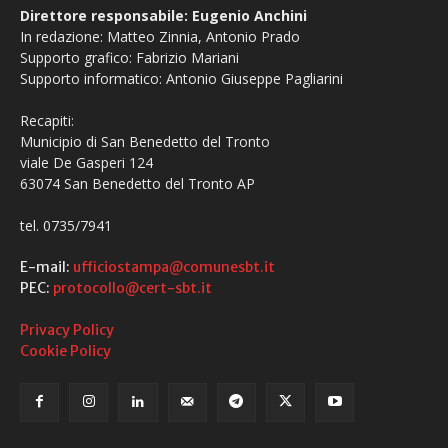
Direttore responsabile: Eugenio Anchini
In redazione: Matteo Zinnia, Antonio Prado
Supporto grafico: Fabrizio Mariani
Supporto informatico: Antonio Giuseppe Pagliarini
Recapiti:
Municipio di San Benedetto del Tronto
viale De Gasperi 124
63074 San Benedetto del Tronto AP
tel. 0735/7941
E-mail:
ufficiostampa@comunesbt.it
PEC:
protocollo@cert-sbt.it
Privacy Policy
Cookie Policy