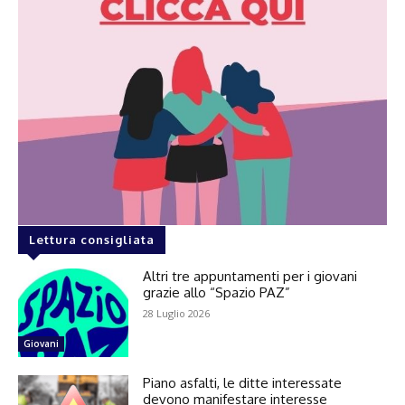
Lettura consigliata
Altri tre appuntamenti per i giovani
grazie allo “Spazio PAZ”
28 Luglio 2026
Giovani
Piano asfalti, le ditte interessate
devono manifestare interesse