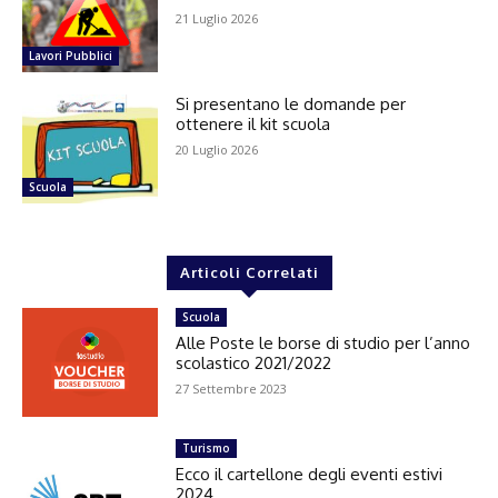
21 Luglio 2026
Lavori Pubblici
Si presentano le domande per
ottenere il kit scuola
20 Luglio 2026
Scuola
Articoli Correlati
Scuola
Alle Poste le borse di studio per l’anno
scolastico 2021/2022
27 Settembre 2023
Turismo
Ecco il cartellone degli eventi estivi
2024