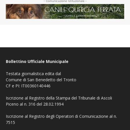
- Comunicazione Istituzionale -
Bollettino Ufficiale Municipale
Testata giornalistica edita dal
Comune di San Benedetto del Tronto
CF e PI: IT00360140446
Iscrizione al Registro della Stampa del Tribunale di Ascoli
Piceno al n. 316 del 28.02.1994
Iscrizione al Registro degli Operatori di Comunicazione al n.
7515