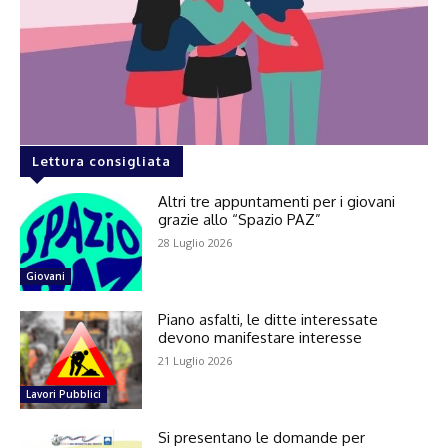
Lettura consigliata
Altri tre appuntamenti per i giovani
grazie allo “Spazio PAZ”
28 Luglio 2026
Giovani
Piano asfalti, le ditte interessate
devono manifestare interesse
21 Luglio 2026
Lavori Pubblici
Si presentano le domande per