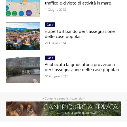
traffico e divieto di attività in mare
1 Giugno 2023
Casa
È aperto il bando per l’assegnazione
delle case popolari
29 Luglio 2024
Casa
Pubblicata la graduatoria provvisoria
per l’assegnazione delle case popolari
10 Giugno 2022
- Comunicazione Istituzionale -