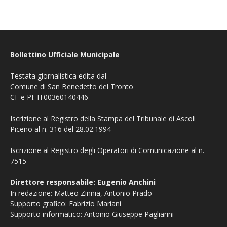
Bollettino Ufficiale Municipale
Testata giornalistica edita dal
Comune di San Benedetto del Tronto
CF e PI: IT00360140446
Iscrizione al Registro della Stampa del Tribunale di Ascoli
Piceno al n. 316 del 28.02.1994
Iscrizione al Registro degli Operatori di Comunicazione al n.
7515
Direttore responsabile: Eugenio Anchini
In redazione: Matteo Zinnia, Antonio Prado
Supporto grafico: Fabrizio Mariani
Supporto informatico: Antonio Giuseppe Pagliarini