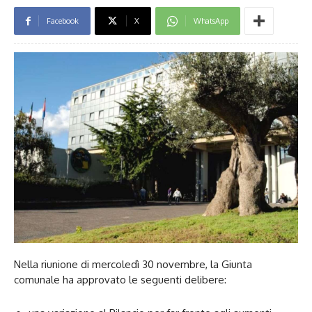
Facebook
X
WhatsApp
Nella riunione di mercoledì 30 novembre, la Giunta
comunale ha approvato le seguenti delibere: