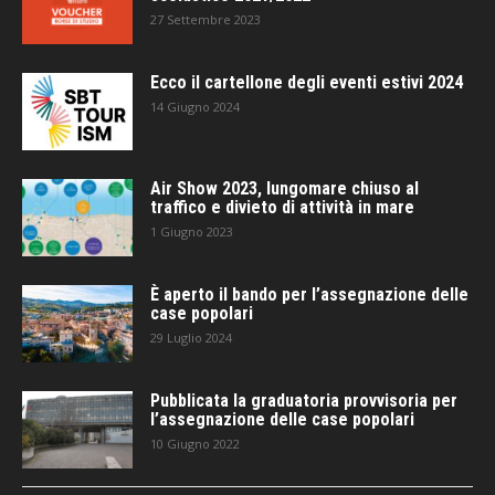
27 Settembre 2023
Ecco il cartellone degli eventi estivi 2024
14 Giugno 2024
Air Show 2023, lungomare chiuso al
traffico e divieto di attività in mare
1 Giugno 2023
È aperto il bando per l’assegnazione delle
case popolari
29 Luglio 2024
Pubblicata la graduatoria provvisoria per
l’assegnazione delle case popolari
10 Giugno 2022