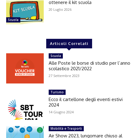
ottenere il kit scuola
20 Luglio 2026
Scuola
Articoli Correlati
Scuola
Alle Poste le borse di studio per l’anno
scolastico 2021/2022
27 Settembre 2023
Turismo
Ecco il cartellone degli eventi estivi
2024
14 Giugno 2024
Mobilità e Trasporti
Air Show 2023, lungomare chiuso al