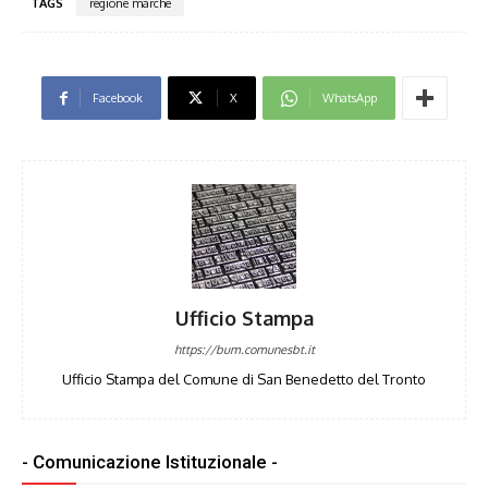
TAGS
regione marche
Facebook
X
WhatsApp
Ufficio Stampa
https://bum.comunesbt.it
Ufficio Stampa del Comune di San Benedetto del Tronto
- Comunicazione Istituzionale -