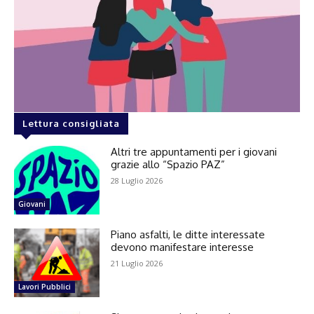
Lettura consigliata
Altri tre appuntamenti per i giovani
grazie allo “Spazio PAZ”
28 Luglio 2026
Giovani
Piano asfalti, le ditte interessate
devono manifestare interesse
21 Luglio 2026
Lavori Pubblici