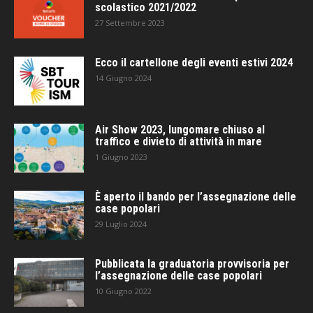
scolastico 2021/2022
27 Settembre 2023
Ecco il cartellone degli eventi estivi 2024
14 Giugno 2024
Air Show 2023, lungomare chiuso al
traffico e divieto di attività in mare
1 Giugno 2023
È aperto il bando per l’assegnazione delle
case popolari
29 Luglio 2024
Pubblicata la graduatoria provvisoria per
l’assegnazione delle case popolari
10 Giugno 2022