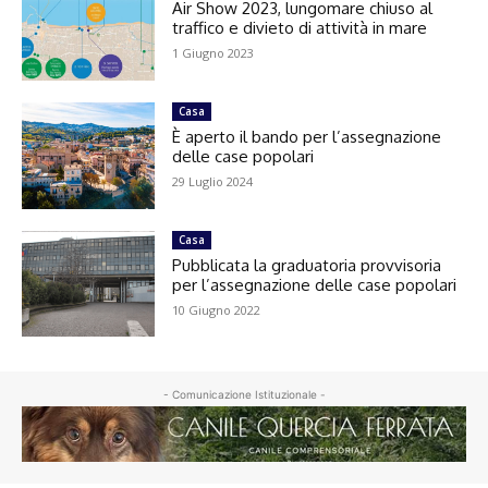
Air Show 2023, lungomare chiuso al
traffico e divieto di attività in mare
1 Giugno 2023
Casa
È aperto il bando per l’assegnazione
delle case popolari
29 Luglio 2024
Casa
Pubblicata la graduatoria provvisoria
per l’assegnazione delle case popolari
10 Giugno 2022
- Comunicazione Istituzionale -