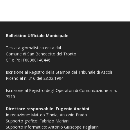
Bollettino Ufficiale Municipale
Testata giornalistica edita dal
Comune di San Benedetto del Tronto
CF e PI: IT00360140446
Iscrizione al Registro della Stampa del Tribunale di Ascoli
Piceno al n. 316 del 28.02.1994
Iscrizione al Registro degli Operatori di Comunicazione al n.
7515
Direttore responsabile: Eugenio Anchini
In redazione: Matteo Zinnia, Antonio Prado
Supporto grafico: Fabrizio Mariani
Supporto informatico: Antonio Giuseppe Pagliarini