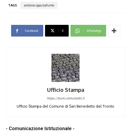
TAGS
antonio spazzafumo
Facebook
X
WhatsApp
Ufficio Stampa
https://bum.comunesbt.it
Ufficio Stampa del Comune di San Benedetto del Tronto
- Comunicazione Istituzionale -