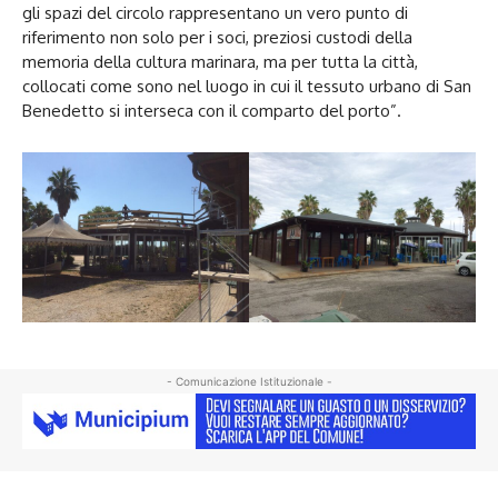
gli spazi del circolo rappresentano un vero punto di
riferimento non solo per i soci, preziosi custodi della
memoria della cultura marinara, ma per tutta la città,
collocati come sono nel luogo in cui il tessuto urbano di San
Benedetto si interseca con il comparto del porto”.
- Comunicazione Istituzionale -