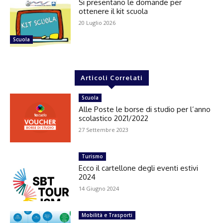
Si presentano le domande per
ottenere il kit scuola
20 Luglio 2026
Scuola
Articoli Correlati
Scuola
Alle Poste le borse di studio per l’anno
scolastico 2021/2022
27 Settembre 2023
Turismo
Ecco il cartellone degli eventi estivi
2024
14 Giugno 2024
Mobilità e Trasporti