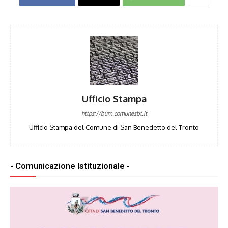
Ufficio Stampa
https://bum.comunesbt.it
Ufficio Stampa del Comune di San Benedetto del Tronto
- Comunicazione Istituzionale -