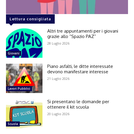
Lettura consigliata
Altri tre appuntamenti per i giovani
grazie allo “Spazio PAZ”
28 Luglio 2026
Giovani
Piano asfalti, le ditte interessate
devono manifestare interesse
21 Luglio 2026
Lavori Pubblici
Si presentano le domande per
ottenere il kit scuola
20 Luglio 2026
Scuola