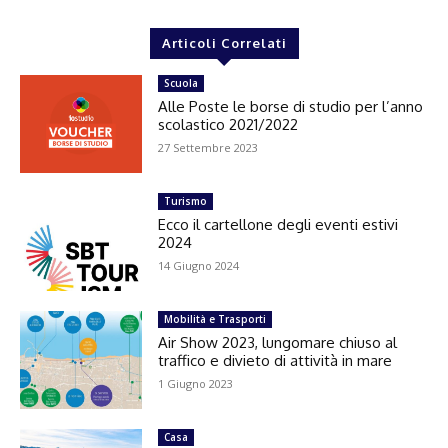
Articoli Correlati
Scuola
Alle Poste le borse di studio per l’anno
scolastico 2021/2022
27 Settembre 2023
Turismo
Ecco il cartellone degli eventi estivi
2024
14 Giugno 2024
Mobilità e Trasporti
Air Show 2023, lungomare chiuso al
traffico e divieto di attività in mare
1 Giugno 2023
Casa