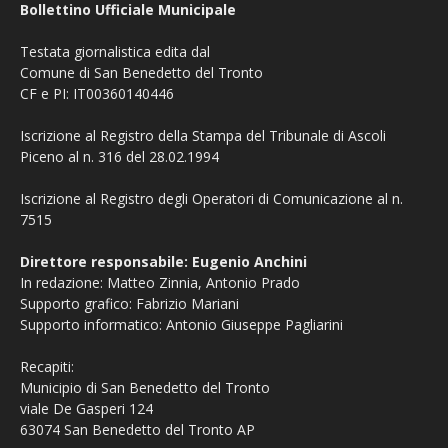
Bollettino Ufficiale Municipale
Testata giornalistica edita dal
Comune di San Benedetto del Tronto
CF e PI: IT00360140446
Iscrizione al Registro della Stampa del Tribunale di Ascoli
Piceno al n. 316 del 28.02.1994
Iscrizione al Registro degli Operatori di Comunicazione al n.
7515
Direttore responsabile: Eugenio Anchini
In redazione: Matteo Zinnia, Antonio Prado
Supporto grafico: Fabrizio Mariani
Supporto informatico: Antonio Giuseppe Pagliarini
Recapiti:
Municipio di San Benedetto del Tronto
viale De Gasperi 124
63074 San Benedetto del Tronto AP