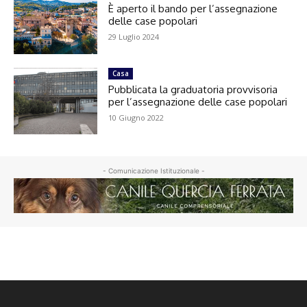
È aperto il bando per l’assegnazione
delle case popolari
29 Luglio 2024
Casa
Pubblicata la graduatoria provvisoria
per l’assegnazione delle case popolari
10 Giugno 2022
- Comunicazione Istituzionale -