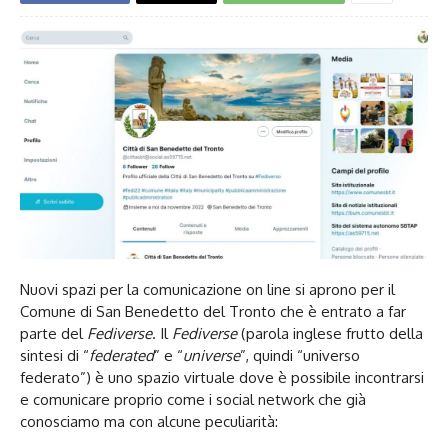
Nuovi spazi per la comunicazione on line si aprono per il
Comune di San Benedetto del Tronto che è entrato a far
parte del
Fediverse
. Il
Fediverse
(parola inglese frutto della
sintesi di “
federated
” e “
universe
”, quindi “universo
federato”) è uno spazio virtuale dove è possibile incontrarsi
e comunicare proprio come i social network che già
conosciamo ma con alcune peculiarità: