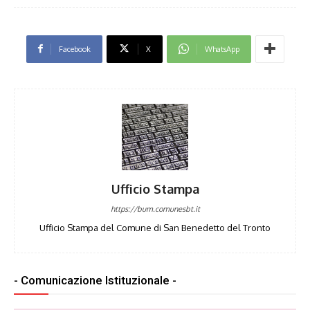
Facebook
X
WhatsApp
Ufficio Stampa
https://bum.comunesbt.it
Ufficio Stampa del Comune di San Benedetto del Tronto
- Comunicazione Istituzionale -