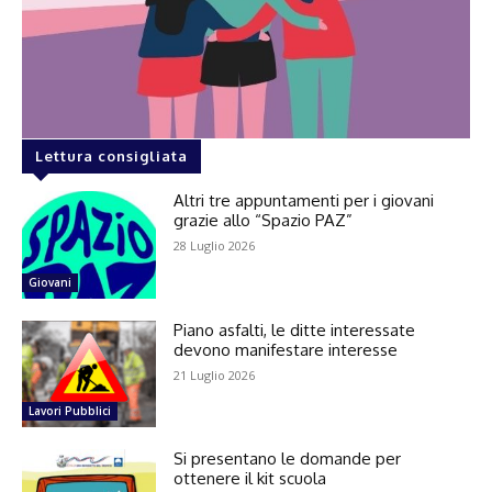
Lettura consigliata
Altri tre appuntamenti per i giovani
grazie allo “Spazio PAZ”
28 Luglio 2026
Giovani
Piano asfalti, le ditte interessate
devono manifestare interesse
21 Luglio 2026
Lavori Pubblici
Si presentano le domande per
ottenere il kit scuola