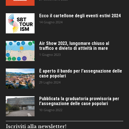
Ecco il cartellone degli eventi estivi 2024
14 Giugno 2024
Air Show 2023, lungomare chiuso al
traffico e divieto di attività in mare
1 Giugno 2023
È aperto il bando per l’assegnazione delle
case popolari
29 Luglio 2024
Pubblicata la graduatoria provvisoria per
l’assegnazione delle case popolari
10 Giugno 2022
Iscriviti alla newsletter!