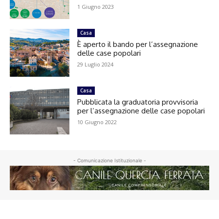
1 Giugno 2023
Casa
È aperto il bando per l’assegnazione
delle case popolari
29 Luglio 2024
Casa
Pubblicata la graduatoria provvisoria
per l’assegnazione delle case popolari
10 Giugno 2022
- Comunicazione Istituzionale -