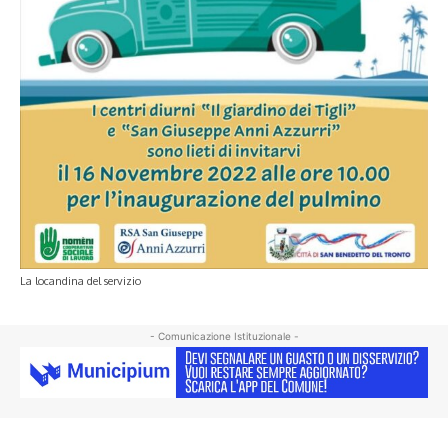
La locandina del servizio
- Comunicazione Istituzionale -