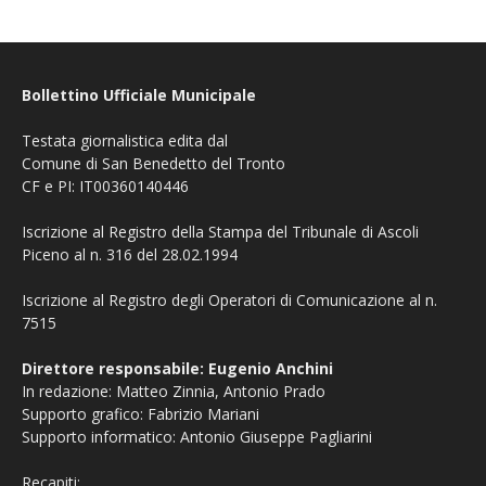
Bollettino Ufficiale Municipale
Testata giornalistica edita dal
Comune di San Benedetto del Tronto
CF e PI: IT00360140446
Iscrizione al Registro della Stampa del Tribunale di Ascoli
Piceno al n. 316 del 28.02.1994
Iscrizione al Registro degli Operatori di Comunicazione al n.
7515
Direttore responsabile: Eugenio Anchini
In redazione: Matteo Zinnia, Antonio Prado
Supporto grafico: Fabrizio Mariani
Supporto informatico: Antonio Giuseppe Pagliarini
Recapiti: