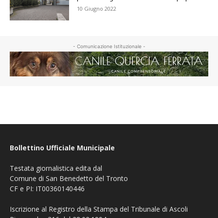
10 Giugno 2022
- Comunicazione Istituzionale -
Bollettino Ufficiale Municipale
Testata giornalistica edita dal
Comune di San Benedetto del Tronto
CF e PI: IT00360140446
Iscrizione al Registro della Stampa del Tribunale di Ascoli