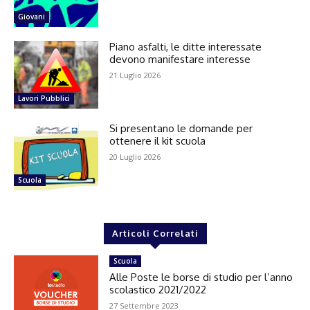
Giovani
Piano asfalti, le ditte interessate
devono manifestare interesse
21 Luglio 2026
Lavori Pubblici
Si presentano le domande per
ottenere il kit scuola
20 Luglio 2026
Scuola
Articoli Correlati
Scuola
Alle Poste le borse di studio per l’anno
scolastico 2021/2022
27 Settembre 2023