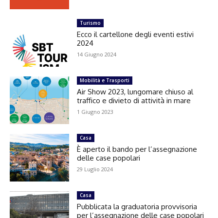
Turismo
Ecco il cartellone degli eventi estivi
2024
14 Giugno 2024
Mobilità e Trasporti
Air Show 2023, lungomare chiuso al
traffico e divieto di attività in mare
1 Giugno 2023
Casa
È aperto il bando per l’assegnazione
delle case popolari
29 Luglio 2024
Casa
Pubblicata la graduatoria provvisoria
per l’assegnazione delle case popolari