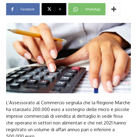
Facebook
X
WhatsApp
L’Assessorato al Commercio segnala che la Regione Marche
ha stanziato 200.000 euro a sostegno delle micro e piccole
imprese commerciali di vendita al dettaglio in sede fissa
che operano in settori non alimentari e che nel 2021 hanno
registrato un volume di affari annuo pari o inferiore a
500.000 euro.