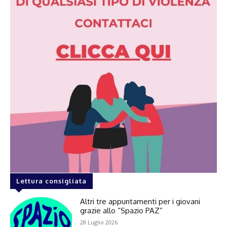
Lettura consigliata
Altri tre appuntamenti per i giovani
grazie allo “Spazio PAZ”
28 Luglio 2026