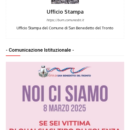
Ufficio Stampa
https://bum.comunesbt.it
Ufficio Stampa del Comune di San Benedetto del Tronto
- Comunicazione Istituzionale -