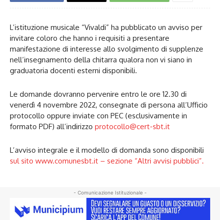
L’istituzione musicale “Vivaldi” ha pubblicato un avviso per
invitare coloro che hanno i requisiti a presentare
manifestazione di interesse allo svolgimento di supplenze
nell’insegnamento della chitarra qualora non vi siano in
graduatoria docenti esterni disponibili.
Le domande dovranno pervenire entro le ore 12.30 di
venerdì 4 novembre 2022, consegnate di persona all’Ufficio
protocollo oppure inviate con PEC (esclusivamente in
formato PDF) all’indirizzo
protocollo@cert-sbt.it
L’avviso integrale e il modello di domanda sono disponibili
sul sito www.comunesbt.it – sezione “Altri avvisi pubblici”.
- Comunicazione Istituzionale -