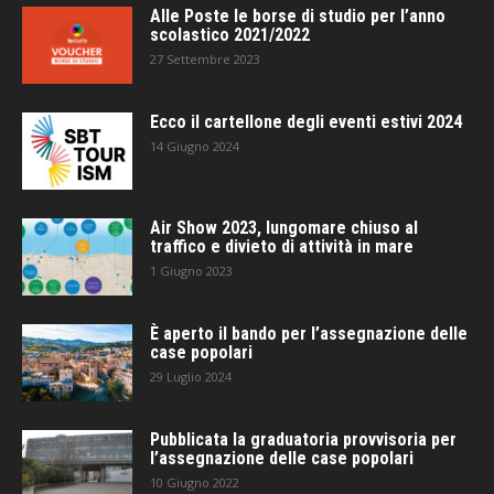
Alle Poste le borse di studio per l’anno
scolastico 2021/2022
27 Settembre 2023
Ecco il cartellone degli eventi estivi 2024
14 Giugno 2024
Air Show 2023, lungomare chiuso al
traffico e divieto di attività in mare
1 Giugno 2023
È aperto il bando per l’assegnazione delle
case popolari
29 Luglio 2024
Pubblicata la graduatoria provvisoria per
l’assegnazione delle case popolari
10 Giugno 2022