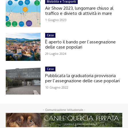
Mobilità e Trasporti
Air Show 2023, lungomare chiuso al
traffico e divieto di attività in mare
1 Giugno 2023
Casa
È aperto il bando per l’assegnazione
delle case popolari
29 Luglio 2024
Casa
Pubblicata la graduatoria provvisoria
per l’assegnazione delle case popolari
10 Giugno 2022
- Comunicazione Istituzionale -