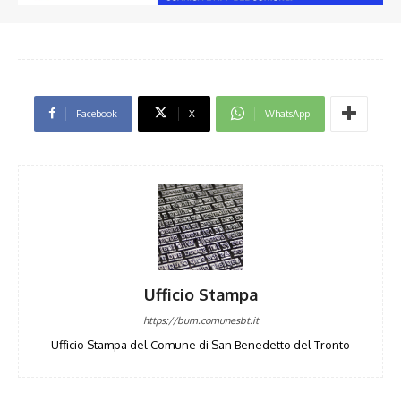
Facebook
X
WhatsApp
Ufficio Stampa
https://bum.comunesbt.it
Ufficio Stampa del Comune di San Benedetto del Tronto