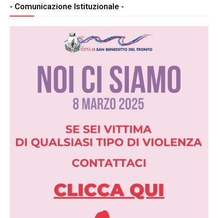
- Comunicazione Istituzionale -