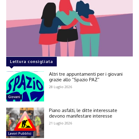
Lettura consigliata
Altri tre appuntamenti per i giovani
grazie allo “Spazio PAZ”
28 Luglio 2026
Giovani
Piano asfalti, le ditte interessate
devono manifestare interesse
21 Luglio 2026
Lavori Pubblici