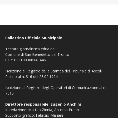
Bollettino Ufficiale Municipale
Testata giornalistica edita dal
Comune di San Benedetto del Tronto
CF e PI: IT00360140446
Iscrizione al Registro della Stampa del Tribunale di Ascoli
Piceno al n. 316 del 28.02.1994
Iscrizione al Registro degli Operatori di Comunicazione al n.
7515
Direttore responsabile: Eugenio Anchini
In redazione: Matteo Zinnia, Antonio Prado
Supporto grafico: Fabrizio Mariani