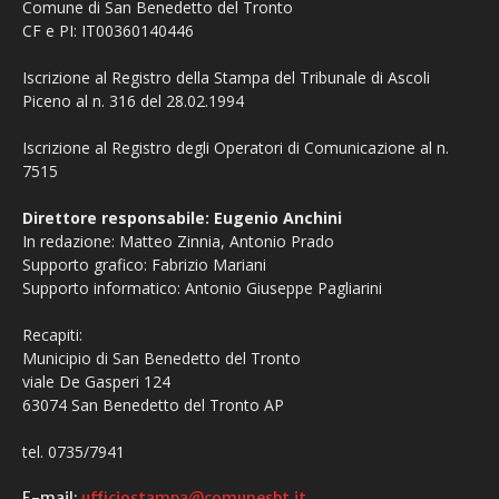
Comune di San Benedetto del Tronto
CF e PI: IT00360140446
Iscrizione al Registro della Stampa del Tribunale di Ascoli
Piceno al n. 316 del 28.02.1994
Iscrizione al Registro degli Operatori di Comunicazione al n.
7515
Direttore responsabile: Eugenio Anchini
In redazione: Matteo Zinnia, Antonio Prado
Supporto grafico: Fabrizio Mariani
Supporto informatico: Antonio Giuseppe Pagliarini
Recapiti:
Municipio di San Benedetto del Tronto
viale De Gasperi 124
63074 San Benedetto del Tronto AP
tel. 0735/7941
E-mail:
ufficiostampa@comunesbt.it