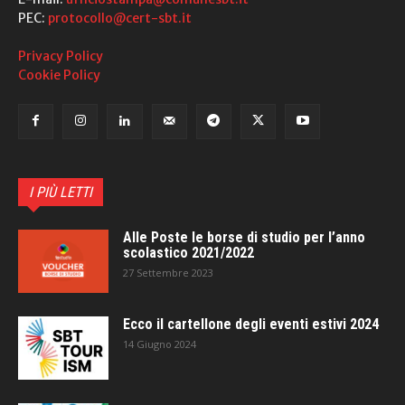
PEC:
protocollo@cert-sbt.it
Privacy Policy
Cookie Policy
I PIÙ LETTI
Alle Poste le borse di studio per l’anno
scolastico 2021/2022
27 Settembre 2023
Ecco il cartellone degli eventi estivi 2024
14 Giugno 2024