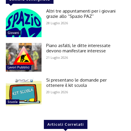
Altri tre appuntamenti per i giovani
grazie allo “Spazio PAZ”
28 Luglio 2026
Giovani
Piano asfalti, le ditte interessate
devono manifestare interesse
21 Luglio 2026
Lavori Pubblici
Si presentano le domande per
ottenere il kit scuola
20 Luglio 2026
Scuola
Articoli Correlati