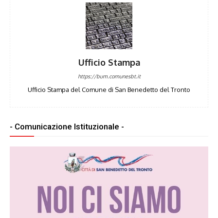
Ufficio Stampa
https://bum.comunesbt.it
Ufficio Stampa del Comune di San Benedetto del Tronto
- Comunicazione Istituzionale -