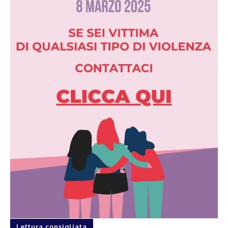
Lettura consigliata