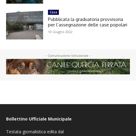
Casa
Pubblicata la graduatoria provvisoria
per l’assegnazione delle case popolari
10 Giugno 2022
- Comunicazione Istituzionale -
Bollettino Ufficiale Municipale
Testata giornalistica edita dal