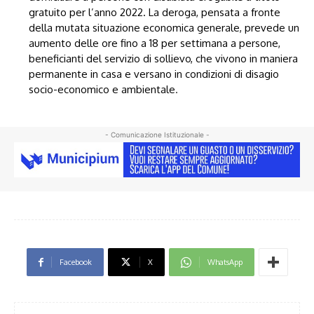
gratuito per l’anno 2022. La deroga, pensata a fronte
della mutata situazione economica generale, prevede un
aumento delle ore fino a 18 per settimana a persone,
beneficianti del servizio di sollievo, che vivono in maniera
permanente in casa e versano in condizioni di disagio
socio-economico e ambientale
.
- Comunicazione Istituzionale -
Facebook
X
WhatsApp