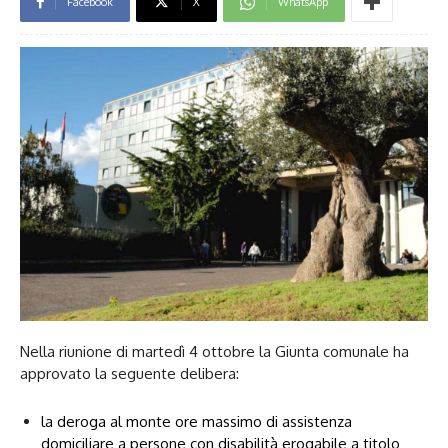
Facebook
X
WhatsApp
Nella riunione di martedì 4 ottobre la Giunta comunale ha
approvato la seguente delibera:
la deroga al monte ore massimo di assistenza
domiciliare a persone con disabilità erogabile a titolo