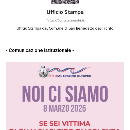
Ufficio Stampa
https://bum.comunesbt.it
Ufficio Stampa del Comune di San Benedetto del Tronto
- Comunicazione Istituzionale -