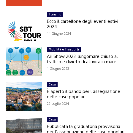
Turismo
Ecco il cartellone degli eventi estivi
2024
14 Giugno 2024
Mobilità e Trasporti
Air Show 2023, lungomare chiuso al
traffico e divieto di attività in mare
1 Giugno 2023
Casa
È aperto il bando per l’assegnazione
delle case popolari
29 Luglio 2024
Casa
Pubblicata la graduatoria provvisoria
per l’assegnazione delle case popolari