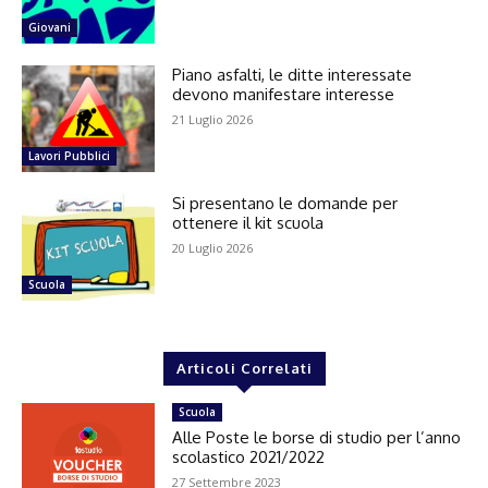
Giovani
Piano asfalti, le ditte interessate
devono manifestare interesse
21 Luglio 2026
Lavori Pubblici
Si presentano le domande per
ottenere il kit scuola
20 Luglio 2026
Scuola
Articoli Correlati
Scuola
Alle Poste le borse di studio per l’anno
scolastico 2021/2022
27 Settembre 2023