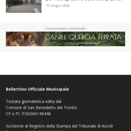
10 Giugno 2022
- Comunicazione Istituzionale -
Bollettino Ufficiale Municipale
Testata giornalistica edita dal
Comune di San Benedetto del Tronto
CF e PI: IT00360140446
Iscrizione al Registro della Stampa del Tribunale di Ascoli