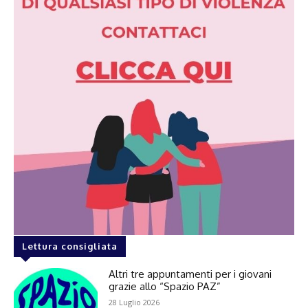
Lettura consigliata
Altri tre appuntamenti per i giovani
grazie allo “Spazio PAZ”
28 Luglio 2026