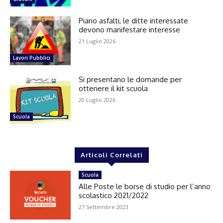
Piano asfalti, le ditte interessate
devono manifestare interesse
21 Luglio 2026
Lavori Pubblici
Si presentano le domande per
ottenere il kit scuola
20 Luglio 2026
Scuola
Articoli Correlati
Scuola
Alle Poste le borse di studio per l’anno
scolastico 2021/2022
27 Settembre 2023