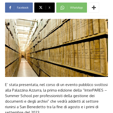
Facebook
X
WhatsApp
E’ stata presentata, nel corso di un evento pubblico svoltosi
alla Palazzina Azzurra, la prima edizione della “InterPARES –
Summer School per professionisti della gestione dei
documenti e degli archivi” che vedrà addetti al settore
riunirsi a San Benedetto tra la fine di agosto e i primi di
settembre del 2023.