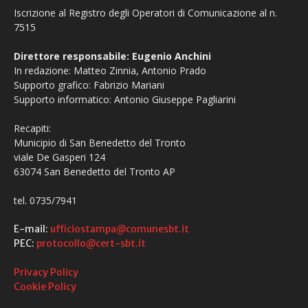
Iscrizione al Registro degli Operatori di Comunicazione al n.
7515
Direttore responsabile: Eugenio Anchini
In redazione: Matteo Zinnia, Antonio Prado
Supporto grafico: Fabrizio Mariani
Supporto informatico: Antonio Giuseppe Pagliarini
Recapiti:
Municipio di San Benedetto del Tronto
viale De Gasperi 124
63074 San Benedetto del Tronto AP
tel. 0735/7941
E-mail:
ufficiostampa@comunesbt.it
PEC:
protocollo@cert-sbt.it
Privacy Policy
Cookie Policy