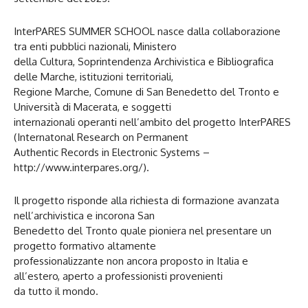
InterPARES SUMMER SCHOOL nasce dalla collaborazione
tra enti pubblici nazionali, Ministero
della Cultura, Soprintendenza Archivistica e Bibliografica
delle Marche, istituzioni territoriali,
Regione Marche, Comune di San Benedetto del Tronto e
Università di Macerata, e soggetti
internazionali operanti nell’ambito del progetto InterPARES
(Internatonal Research on Permanent
Authentic Records in Electronic Systems –
http://www.interpares.org/).
Il progetto risponde alla richiesta di formazione avanzata
nell’archivistica e incorona San
Benedetto del Tronto quale pioniera nel presentare un
progetto formativo altamente
professionalizzante non ancora proposto in Italia e
all’estero, aperto a professionisti provenienti
da tutto il mondo.