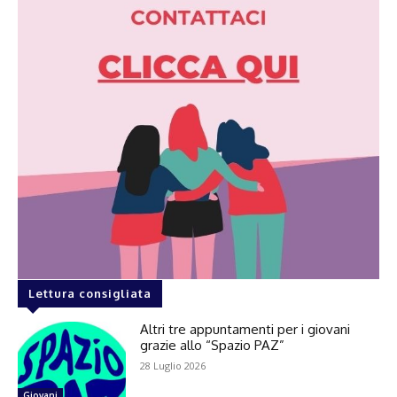
Lettura consigliata
Altri tre appuntamenti per i giovani
grazie allo “Spazio PAZ”
28 Luglio 2026
Giovani