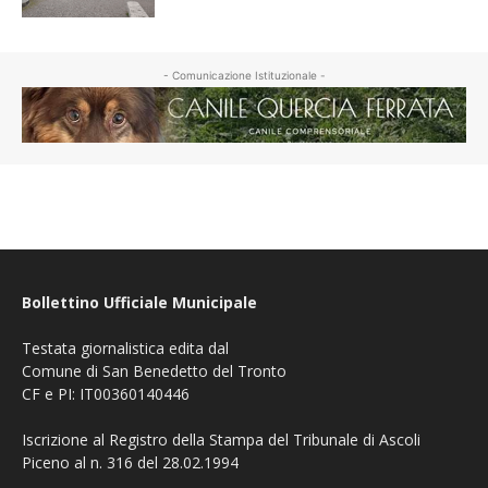
- Comunicazione Istituzionale -
Bollettino Ufficiale Municipale
Testata giornalistica edita dal
Comune di San Benedetto del Tronto
CF e PI: IT00360140446
Iscrizione al Registro della Stampa del Tribunale di Ascoli
Piceno al n. 316 del 28.02.1994