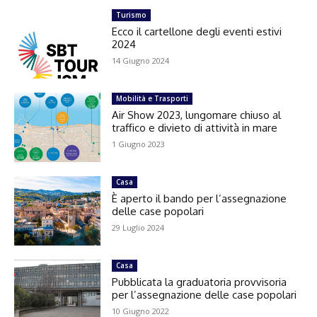
Turismo
Ecco il cartellone degli eventi estivi
2024
14 Giugno 2024
Mobilità e Trasporti
Air Show 2023, lungomare chiuso al
traffico e divieto di attività in mare
1 Giugno 2023
Casa
È aperto il bando per l’assegnazione
delle case popolari
29 Luglio 2024
Casa
Pubblicata la graduatoria provvisoria
per l’assegnazione delle case popolari
10 Giugno 2022