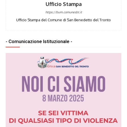
Ufficio Stampa
https://bum.comunesbt.it
Ufficio Stampa del Comune di San Benedetto del Tronto
- Comunicazione Istituzionale -