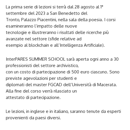
La prima serie di lezioni si terrà dal 28 agosto al 1°
settembre del 2023 a San Benedetto del
Tronto, Palazzo Piacentini, nella sala della poesia. I corsi
esamineranno l’impatto delle nuove
tecnologie e illustreranno i risultati delle ricerche più
avanzate nel settore (sfide relative ad
esempio al blockchain e all’Intelligenza Artificiale).
InterPARES SUMMER SCHOOL sarà aperta ogni anno a 30
professionisti del settore archivistico,
con un costo di partecipazione di 500 euro ciascuno. Sono
previste agevolazioni per studenti e
diplomati del master FGCAD dell’Università di Macerata.
Alla fine del corso verrà rilasciato un
attestato di partecipazione.
Le lezioni, in inglese e in italiano, saranno tenute da esperti
provenienti da paesi diversi.