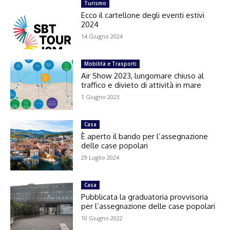
Turismo
Ecco il cartellone degli eventi estivi
2024
14 Giugno 2024
Mobilità e Trasporti
Air Show 2023, lungomare chiuso al
traffico e divieto di attività in mare
1 Giugno 2023
Casa
È aperto il bando per l’assegnazione
delle case popolari
29 Luglio 2024
Casa
Pubblicata la graduatoria provvisoria
per l’assegnazione delle case popolari
10 Giugno 2022