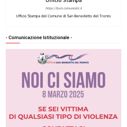
https://bum.comunesbt.it
Ufficio Stampa del Comune di San Benedetto del Tronto
- Comunicazione Istituzionale -