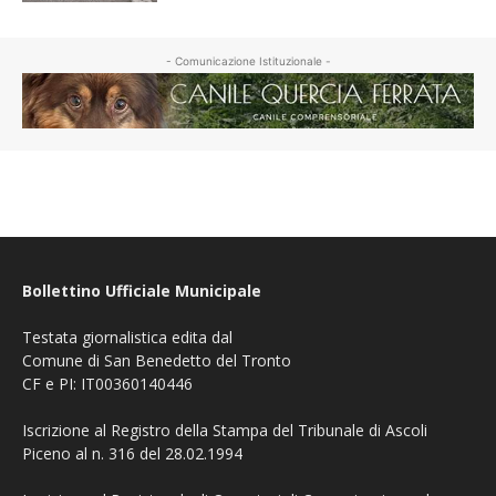
- Comunicazione Istituzionale -
Bollettino Ufficiale Municipale
Testata giornalistica edita dal
Comune di San Benedetto del Tronto
CF e PI: IT00360140446
Iscrizione al Registro della Stampa del Tribunale di Ascoli
Piceno al n. 316 del 28.02.1994