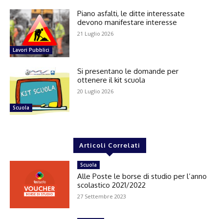
Piano asfalti, le ditte interessate
devono manifestare interesse
21 Luglio 2026
Lavori Pubblici
Si presentano le domande per
ottenere il kit scuola
20 Luglio 2026
Scuola
Articoli Correlati
Scuola
Alle Poste le borse di studio per l’anno
scolastico 2021/2022
27 Settembre 2023