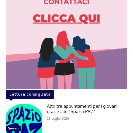
Lettura consigliata
Altri tre appuntamenti per i giovani
grazie allo “Spazio PAZ”
28 Luglio 2026
Giovani