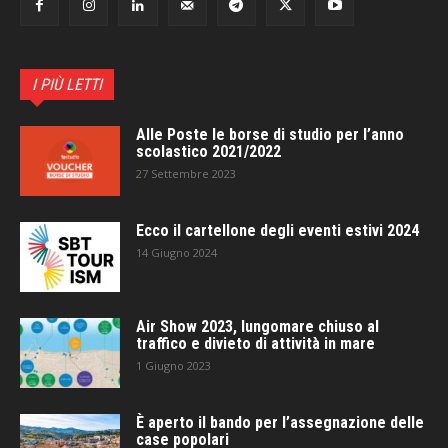
I PIÙ LETTI
Alle Poste le borse di studio per l’anno
scolastico 2021/2022
27 Settembre 2023
Ecco il cartellone degli eventi estivi 2024
14 Giugno 2024
Air Show 2023, lungomare chiuso al
traffico e divieto di attività in mare
1 Giugno 2023
È aperto il bando per l’assegnazione delle
case popolari