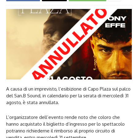
A causa di un imprevisto, l’esibizione di Capo Plaza sul palco
del San.B Sound, in calendario per la serata di mercoledì 31
agosto, è stata annullata.
L’organizzatore dell’evento rende noto che coloro che
hanno acquistato il biglietto d’ingresso per lo spettacolo
potranno richiederne il rimborso al proprio circuito di
vendita, entro mercoledì 21 settembre.