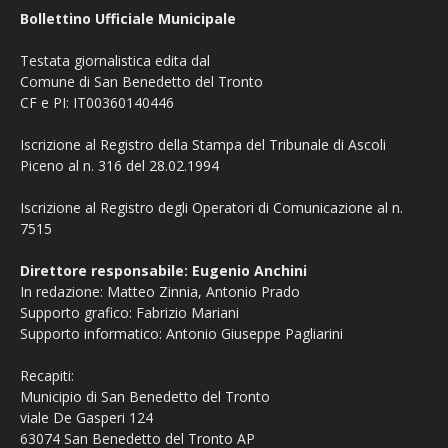
Bollettino Ufficiale Municipale
Testata giornalistica edita dal
Comune di San Benedetto del Tronto
CF e PI: IT00360140446
Iscrizione al Registro della Stampa del Tribunale di Ascoli
Piceno al n. 316 del 28.02.1994
Iscrizione al Registro degli Operatori di Comunicazione al n.
7515
Direttore responsabile: Eugenio Anchini
In redazione: Matteo Zinnia, Antonio Prado
Supporto grafico: Fabrizio Mariani
Supporto informatico: Antonio Giuseppe Pagliarini
Recapiti:
Municipio di San Benedetto del Tronto
viale De Gasperi 124
63074 San Benedetto del Tronto AP