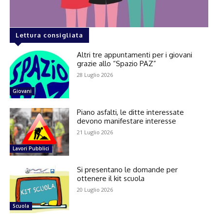
Lettura consigliata
Altri tre appuntamenti per i giovani
grazie allo “Spazio PAZ”
28 Luglio 2026
Giovani
Piano asfalti, le ditte interessate
devono manifestare interesse
21 Luglio 2026
Lavori Pubblici
Si presentano le domande per
ottenere il kit scuola
20 Luglio 2026
Scuola