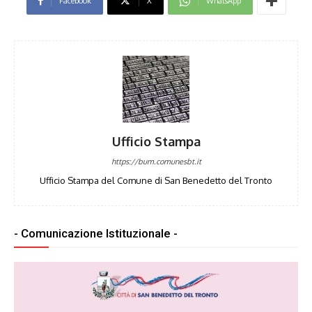
Facebook
X
WhatsApp
Ufficio Stampa
https://bum.comunesbt.it
Ufficio Stampa del Comune di San Benedetto del Tronto
- Comunicazione Istituzionale -