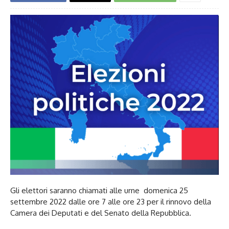
Gli elettori saranno chiamati alle urne domenica 25
settembre 2022 dalle ore 7 alle ore 23 per il rinnovo della
Camera dei Deputati e del Senato della Repubblica.