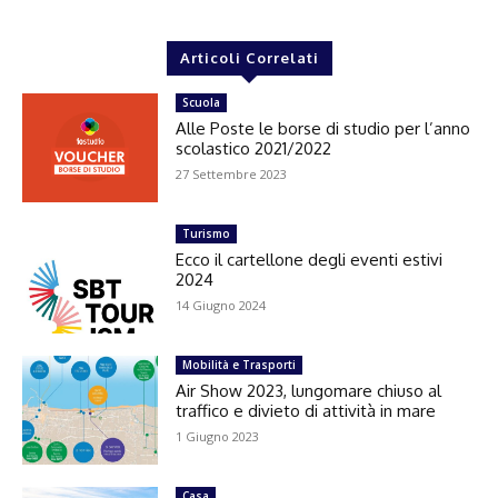
Articoli Correlati
Scuola
Alle Poste le borse di studio per l’anno
scolastico 2021/2022
27 Settembre 2023
Turismo
Ecco il cartellone degli eventi estivi
2024
14 Giugno 2024
Mobilità e Trasporti
Air Show 2023, lungomare chiuso al
traffico e divieto di attività in mare
1 Giugno 2023
Casa