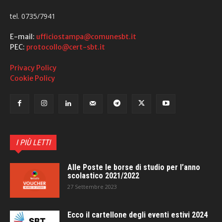
tel. 0735/7941
E-mail:
ufficiostampa@comunesbt.it
PEC:
protocollo@cert-sbt.it
Privacy Policy
Cookie Policy
I PIÙ LETTI
Alle Poste le borse di studio per l’anno
scolastico 2021/2022
27 Settembre 2023
Ecco il cartellone degli eventi estivi 2024