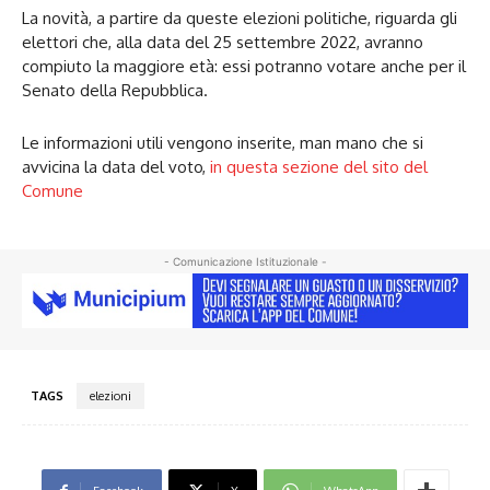
La novità, a partire da queste elezioni politiche, riguarda gli
elettori che, alla data del 25 settembre 2022, avranno
compiuto la maggiore età: essi potranno votare anche per il
Senato della Repubblica.
Le informazioni utili vengono inserite, man mano che si
avvicina la data del voto,
in questa sezione del sito del
Comune
- Comunicazione Istituzionale -
TAGS
elezioni