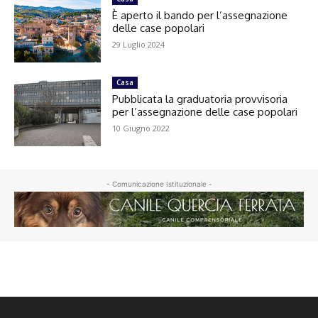
È aperto il bando per l’assegnazione
delle case popolari
29 Luglio 2024
Casa
Pubblicata la graduatoria provvisoria
per l’assegnazione delle case popolari
10 Giugno 2022
- Comunicazione Istituzionale -