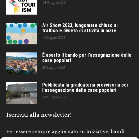
14 Giugno 2024
Air Show 2023, lungomare chiuso al
traffico e divieto di attività in mare
1 Giugno 2023
È aperto il bando per l’assegnazione delle
case popolari
29 Luglio 2024
Pubblicata la graduatoria provvisoria per
l’assegnazione delle case popolari
10 Giugno 2022
Iscriviti alla newsletter!
Per essere sempre aggiornato su iniziative, bandi,