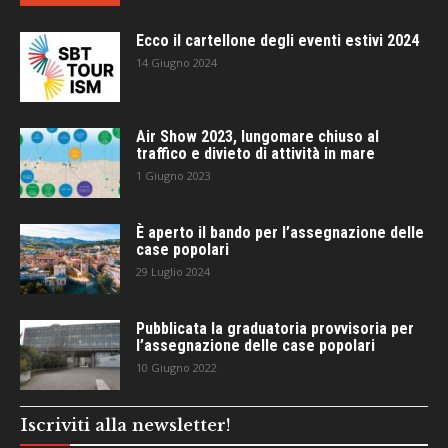
Ecco il cartellone degli eventi estivi 2024
14 Giugno 2024
Air Show 2023, lungomare chiuso al
traffico e divieto di attività in mare
1 Giugno 2023
È aperto il bando per l’assegnazione delle
case popolari
29 Luglio 2024
Pubblicata la graduatoria provvisoria per
l’assegnazione delle case popolari
10 Giugno 2022
Iscriviti alla newsletter!