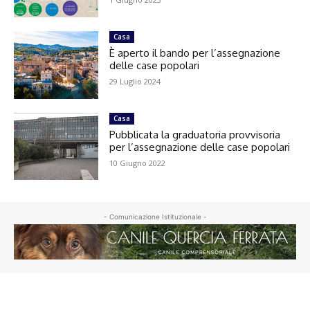
Casa
È aperto il bando per l’assegnazione
delle case popolari
29 Luglio 2024
Casa
Pubblicata la graduatoria provvisoria
per l’assegnazione delle case popolari
10 Giugno 2022
- Comunicazione Istituzionale -