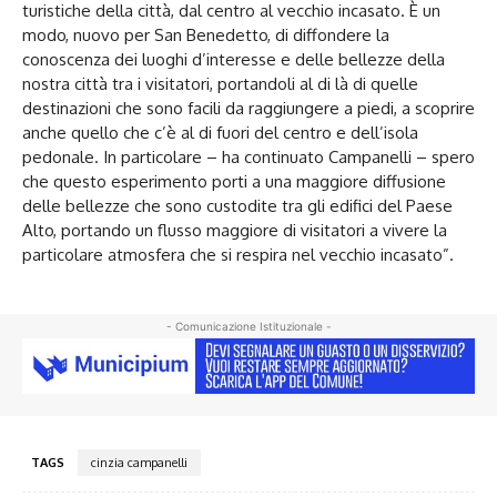
turistiche della città, dal centro al vecchio incasato. È un
modo, nuovo per San Benedetto, di diffondere la
conoscenza dei luoghi d’interesse e delle bellezze della
nostra città tra i visitatori, portandoli al di là di quelle
destinazioni che sono facili da raggiungere a piedi, a scoprire
anche quello che c’è al di fuori del centro e dell’isola
pedonale. In particolare – ha continuato Campanelli – spero
che questo esperimento porti a una maggiore diffusione
delle bellezze che sono custodite tra gli edifici del Paese
Alto, portando un flusso maggiore di visitatori a vivere la
particolare atmosfera che si respira nel vecchio incasato”.
- Comunicazione Istituzionale -
TAGS
cinzia campanelli