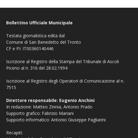
Bollettino Ufficiale Municipale
Testata giornalistica edita dal
Comune di San Benedetto del Tronto
CF e PI: IT00360140446
Iscrizione al Registro della Stampa del Tribunale di Ascoli
Piceno al n. 316 del 28.02.1994
Iscrizione al Registro degli Operatori di Comunicazione al n.
7515
Direttore responsabile: Eugenio Anchini
In redazione: Matteo Zinnia, Antonio Prado
Supporto grafico: Fabrizio Mariani
Supporto informatico: Antonio Giuseppe Pagliarini
Recapiti: