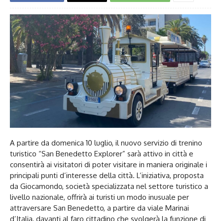
A partire da domenica 10 luglio, il nuovo servizio di trenino
turistico “San Benedetto Explorer” sarà attivo in città e
consentirà ai visitatori di poter visitare in maniera originale i
principali punti d’interesse della città. L’iniziativa, proposta
da Giocamondo, società specializzata nel settore turistico a
livello nazionale, offrirà ai turisti un modo inusuale per
attraversare San Benedetto, a partire da viale Marinai
d’Italia, davanti al faro cittadino che svolgerà la funzione di