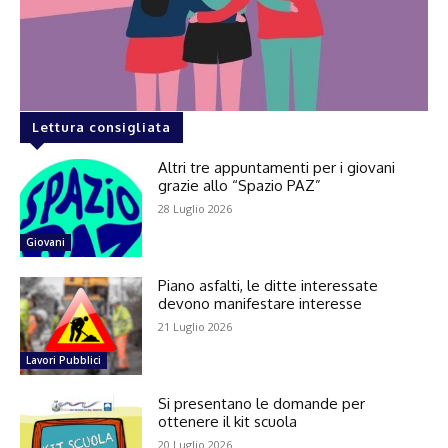
Lettura consigliata
Altri tre appuntamenti per i giovani
grazie allo “Spazio PAZ”
28 Luglio 2026
Giovani
Piano asfalti, le ditte interessate
devono manifestare interesse
21 Luglio 2026
Lavori Pubblici
Si presentano le domande per
ottenere il kit scuola
20 Luglio 2026