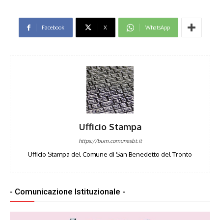
Facebook
X
WhatsApp
Ufficio Stampa
https://bum.comunesbt.it
Ufficio Stampa del Comune di San Benedetto del Tronto
- Comunicazione Istituzionale -