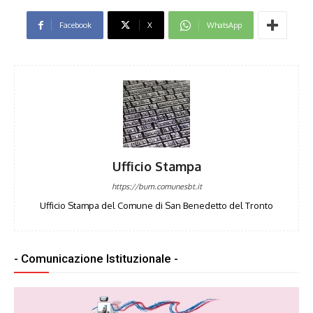
Facebook
X
WhatsApp
Ufficio Stampa
https://bum.comunesbt.it
Ufficio Stampa del Comune di San Benedetto del Tronto
- Comunicazione Istituzionale -