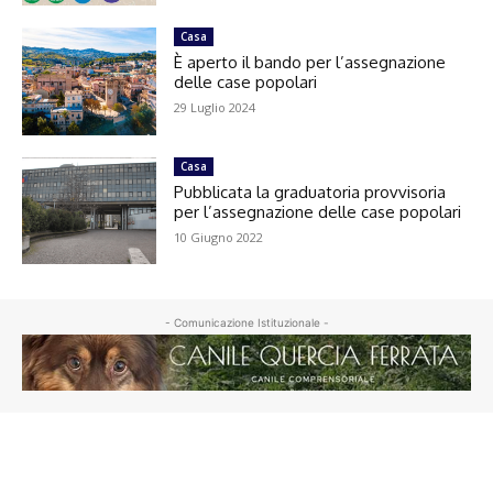
Casa
È aperto il bando per l’assegnazione
delle case popolari
29 Luglio 2024
Casa
Pubblicata la graduatoria provvisoria
per l’assegnazione delle case popolari
10 Giugno 2022
- Comunicazione Istituzionale -