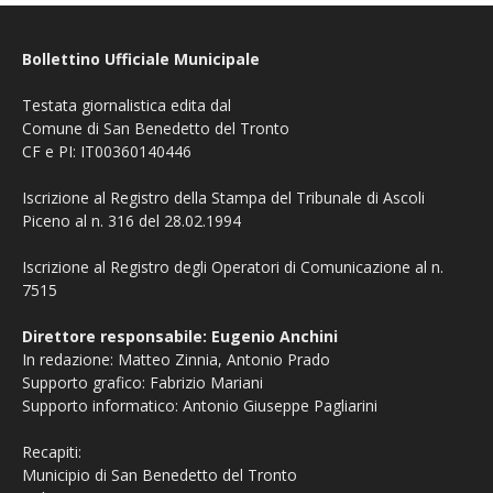
Bollettino Ufficiale Municipale
Testata giornalistica edita dal
Comune di San Benedetto del Tronto
CF e PI: IT00360140446
Iscrizione al Registro della Stampa del Tribunale di Ascoli
Piceno al n. 316 del 28.02.1994
Iscrizione al Registro degli Operatori di Comunicazione al n.
7515
Direttore responsabile: Eugenio Anchini
In redazione: Matteo Zinnia, Antonio Prado
Supporto grafico: Fabrizio Mariani
Supporto informatico: Antonio Giuseppe Pagliarini
Recapiti:
Municipio di San Benedetto del Tronto