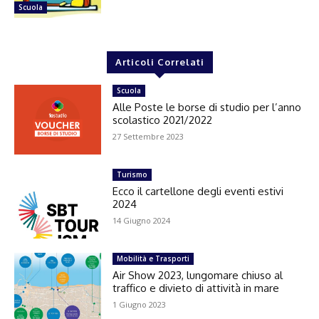
Scuola
Articoli Correlati
Scuola
Alle Poste le borse di studio per l’anno
scolastico 2021/2022
27 Settembre 2023
Turismo
Ecco il cartellone degli eventi estivi
2024
14 Giugno 2024
Mobilità e Trasporti
Air Show 2023, lungomare chiuso al
traffico e divieto di attività in mare
1 Giugno 2023