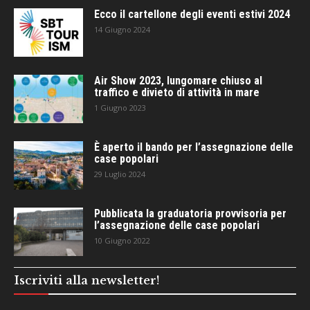
Ecco il cartellone degli eventi estivi 2024
14 Giugno 2024
Air Show 2023, lungomare chiuso al
traffico e divieto di attività in mare
1 Giugno 2023
È aperto il bando per l’assegnazione delle
case popolari
29 Luglio 2024
Pubblicata la graduatoria provvisoria per
l’assegnazione delle case popolari
10 Giugno 2022
Iscriviti alla newsletter!