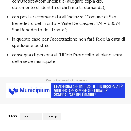
comunesbt@comunesbt.it (allegare copia del
documento di identità di chi firma la domanda);
con posta raccomandata all’indirizzo “Comune di San
Benedetto del Tronto – Viale De Gasperi, 124 – 63074
San Benedetto del Tronto”;
in questo caso per l’accettazione non farà fede la data di
spedizione postale;
consegna di persona all’Ufficio Protocollo, al piano terra
della sede municipale.
- Comunicazione Istituzionale -
TAGS
contributi
proroga