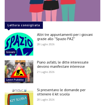
Lettura consigliata
Altri tre appuntamenti per i giovani
grazie allo “Spazio PAZ”
28 Luglio 2026
Giovani
Piano asfalti, le ditte interessate
devono manifestare interesse
21 Luglio 2026
Lavori Pubblici
Si presentano le domande per
ottenere il kit scuola
20 Luglio 2026