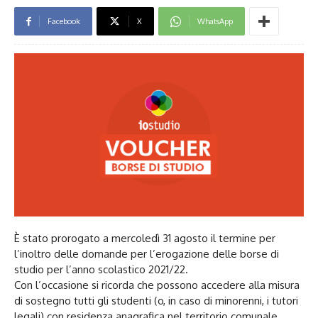
Facebook
X
WhatsApp
È stato prorogato a mercoledì 31 agosto il termine per
l’inoltro delle domande per l’erogazione delle borse di
studio per l’anno scolastico 2021/22.
Con l’occasione si ricorda che possono accedere alla misura
di sostegno tutti gli studenti (o, in caso di minorenni, i tutori
legali) con residenza anagrafica nel territorio comunale,