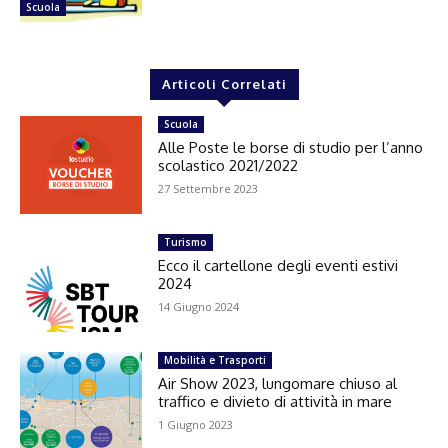
Scuola
Articoli Correlati
Scuola
Alle Poste le borse di studio per l’anno
scolastico 2021/2022
27 Settembre 2023
Turismo
Ecco il cartellone degli eventi estivi
2024
14 Giugno 2024
Mobilità e Trasporti
Air Show 2023, lungomare chiuso al
traffico e divieto di attività in mare
1 Giugno 2023