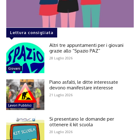
Lettura consigliata
Altri tre appuntamenti per i giovani
grazie allo “Spazio PAZ”
28 Luglio 2026
Giovani
Piano asfalti, le ditte interessate
devono manifestare interesse
21 Luglio 2026
Lavori Pubblici
Si presentano le domande per
ottenere il kit scuola
20 Luglio 2026