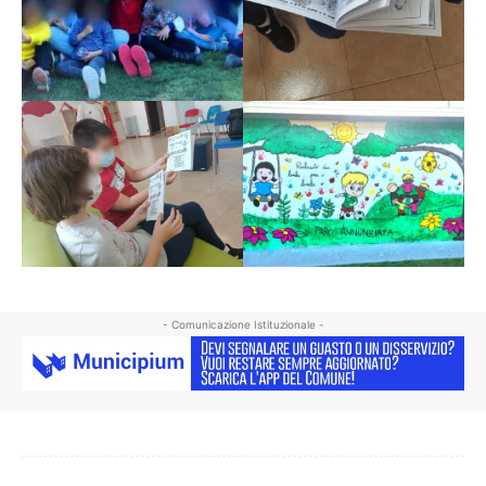
- Comunicazione Istituzionale -