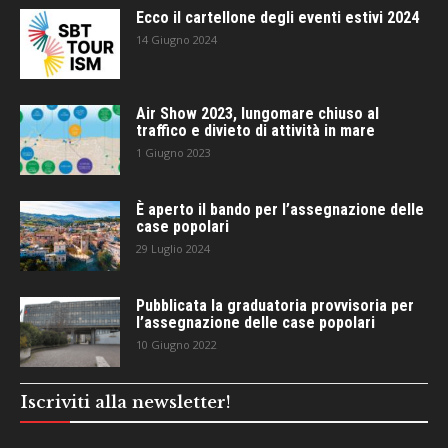
Ecco il cartellone degli eventi estivi 2024
14 Giugno 2024
Air Show 2023, lungomare chiuso al
traffico e divieto di attività in mare
1 Giugno 2023
È aperto il bando per l’assegnazione delle
case popolari
29 Luglio 2024
Pubblicata la graduatoria provvisoria per
l’assegnazione delle case popolari
10 Giugno 2022
Iscriviti alla newsletter!