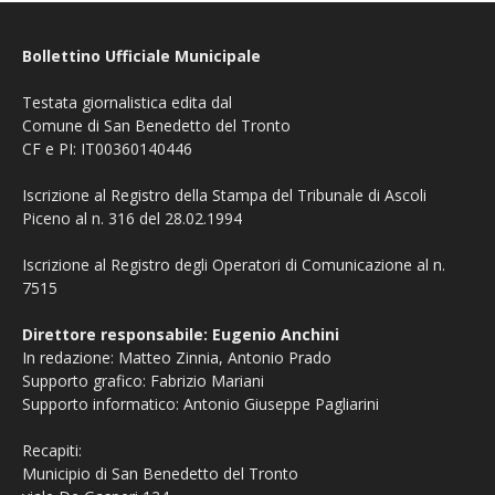
Bollettino Ufficiale Municipale
Testata giornalistica edita dal
Comune di San Benedetto del Tronto
CF e PI: IT00360140446
Iscrizione al Registro della Stampa del Tribunale di Ascoli
Piceno al n. 316 del 28.02.1994
Iscrizione al Registro degli Operatori di Comunicazione al n.
7515
Direttore responsabile: Eugenio Anchini
In redazione: Matteo Zinnia, Antonio Prado
Supporto grafico: Fabrizio Mariani
Supporto informatico: Antonio Giuseppe Pagliarini
Recapiti:
Municipio di San Benedetto del Tronto