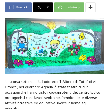
Facebook
X
WhatsApp
La scorsa settimana la Ludoteca “L’Albero di Tutti” di via
Gronchi, nel quartiere Agraria, è stata teatro di due
occasioni che hanno visto i giovani utenti del centro ludico
protagonisti con i lavori svolto nell’ambito delle diverse
attività ricreative ed educative svolte insieme agli
educatori.