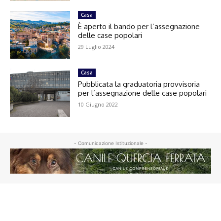
Casa
È aperto il bando per l’assegnazione
delle case popolari
29 Luglio 2024
Casa
Pubblicata la graduatoria provvisoria
per l’assegnazione delle case popolari
10 Giugno 2022
- Comunicazione Istituzionale -