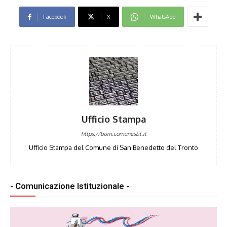
Facebook
X
WhatsApp
Ufficio Stampa
https://bum.comunesbt.it
Ufficio Stampa del Comune di San Benedetto del Tronto
- Comunicazione Istituzionale -