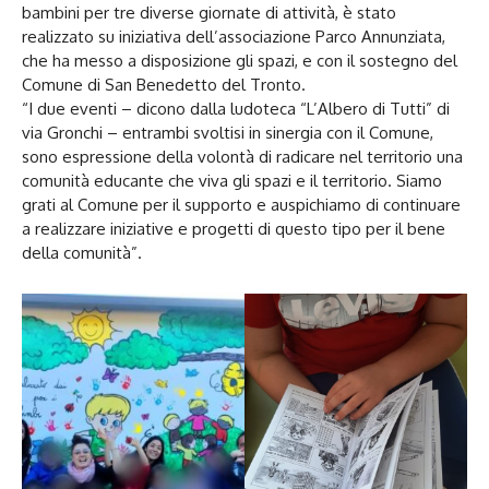
bambini per tre diverse giornate di attività, è stato
realizzato su iniziativa dell’associazione Parco Annunziata,
che ha messo a disposizione gli spazi, e con il sostegno del
Comune di San Benedetto del Tronto.
“I due eventi – dicono dalla ludoteca “L’Albero di Tutti” di
via Gronchi – entrambi svoltisi in sinergia con il Comune,
sono espressione della volontà di radicare nel territorio una
comunità educante che viva gli spazi e il territorio. Siamo
grati al Comune per il supporto e auspichiamo di continuare
a realizzare iniziative e progetti di questo tipo per il bene
della comunità”.