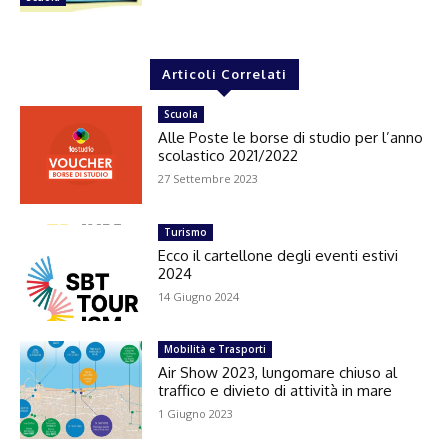
Articoli Correlati
Scuola
Alle Poste le borse di studio per l’anno
scolastico 2021/2022
27 Settembre 2023
Turismo
Ecco il cartellone degli eventi estivi
2024
14 Giugno 2024
Mobilità e Trasporti
Air Show 2023, lungomare chiuso al
traffico e divieto di attività in mare
1 Giugno 2023