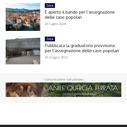
Casa
È aperto il bando per l’assegnazione
delle case popolari
29 Luglio 2024
Casa
Pubblicata la graduatoria provvisoria
per l’assegnazione delle case popolari
10 Giugno 2022
- Comunicazione Istituzionale -