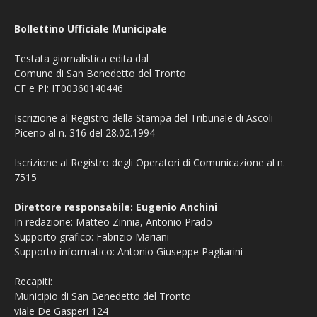
Bollettino Ufficiale Municipale
Testata giornalistica edita dal
Comune di San Benedetto del Tronto
CF e PI: IT00360140446
Iscrizione al Registro della Stampa del Tribunale di Ascoli
Piceno al n. 316 del 28.02.1994
Iscrizione al Registro degli Operatori di Comunicazione al n.
7515
Direttore responsabile: Eugenio Anchini
In redazione: Matteo Zinnia, Antonio Prado
Supporto grafico: Fabrizio Mariani
Supporto informatico: Antonio Giuseppe Pagliarini
Recapiti:
Municipio di San Benedetto del Tronto
viale De Gasperi 124