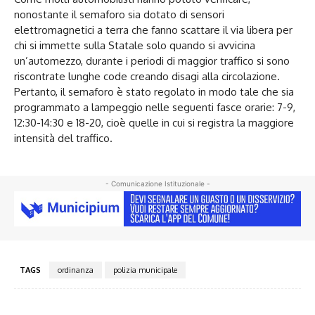
nonostante il semaforo sia dotato di sensori
elettromagnetici a terra che fanno scattare il via libera per
chi si immette sulla Statale solo quando si avvicina
un’automezzo, durante i periodi di maggior traffico si sono
riscontrate lunghe code creando disagi alla circolazione.
Pertanto, il semaforo è stato regolato in modo tale che sia
programmato a lampeggio nelle seguenti fasce orarie: 7-9,
12:30-14:30 e 18-20, cioè quelle in cui si registra la maggiore
intensità del traffico.
- Comunicazione Istituzionale -
TAGS
ordinanza
polizia municipale