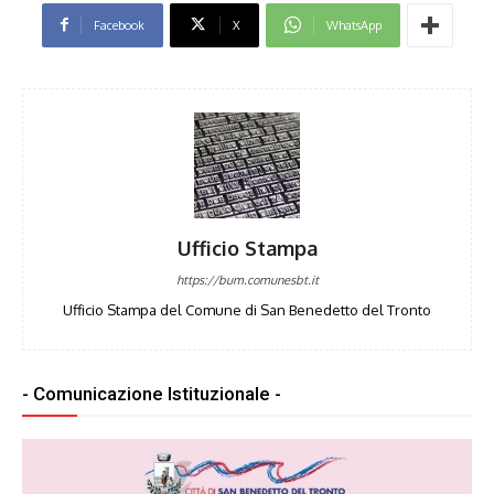
Facebook
X
WhatsApp
Ufficio Stampa
https://bum.comunesbt.it
Ufficio Stampa del Comune di San Benedetto del Tronto
- Comunicazione Istituzionale -