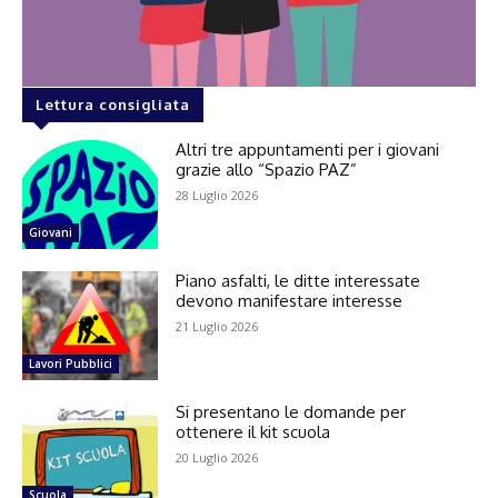
Lettura consigliata
Altri tre appuntamenti per i giovani
grazie allo “Spazio PAZ”
28 Luglio 2026
Giovani
Piano asfalti, le ditte interessate
devono manifestare interesse
21 Luglio 2026
Lavori Pubblici
Si presentano le domande per
ottenere il kit scuola
20 Luglio 2026
Scuola