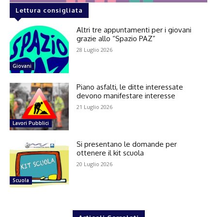
Lettura consigliata
Altri tre appuntamenti per i giovani
grazie allo “Spazio PAZ”
28 Luglio 2026
Giovani
Piano asfalti, le ditte interessate
devono manifestare interesse
21 Luglio 2026
Lavori Pubblici
Si presentano le domande per
ottenere il kit scuola
20 Luglio 2026
Scuola