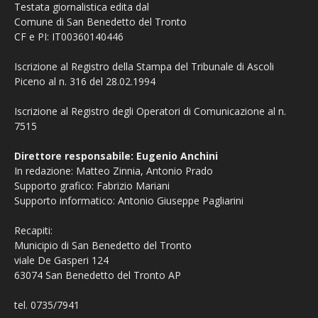
Testata giornalistica edita dal
Comune di San Benedetto del Tronto
CF e PI: IT00360140446
Iscrizione al Registro della Stampa del Tribunale di Ascoli
Piceno al n. 316 del 28.02.1994
Iscrizione al Registro degli Operatori di Comunicazione al n.
7515
Direttore responsabile: Eugenio Anchini
In redazione: Matteo Zinnia, Antonio Prado
Supporto grafico: Fabrizio Mariani
Supporto informatico: Antonio Giuseppe Pagliarini
Recapiti:
Municipio di San Benedetto del Tronto
viale De Gasperi 124
63074 San Benedetto del Tronto AP
tel. 0735/7941