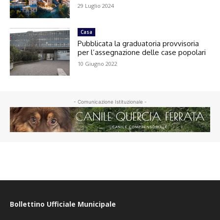
29 Luglio 2024
Casa
Pubblicata la graduatoria provvisoria
per l’assegnazione delle case popolari
10 Giugno 2022
- Comunicazione Istituzionale -
Bollettino Ufficiale Municipale