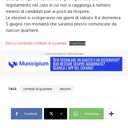
regolamento nel caso in cui non si raggiunga il numero
minimo di candidati pari ai posti da ricoprire.
Le elezioni si svolgeranno nei giorni di sabato 4 e domenica
5 giugno con modalità che saranno presto comunicate da
ciascun quartiere.
Elenco-candidati-Comitati-di-Quartiere
Download
- Comunicazione Istituzionale -
TAGS
comitati di quartiere
elezioni
Facebook
X
WhatsApp