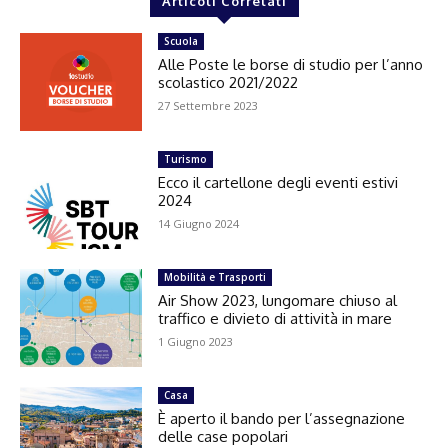
Articoli Correlati
Scuola
Alle Poste le borse di studio per l’anno
scolastico 2021/2022
27 Settembre 2023
Turismo
Ecco il cartellone degli eventi estivi
2024
14 Giugno 2024
Mobilità e Trasporti
Air Show 2023, lungomare chiuso al
traffico e divieto di attività in mare
1 Giugno 2023
Casa
È aperto il bando per l’assegnazione
delle case popolari