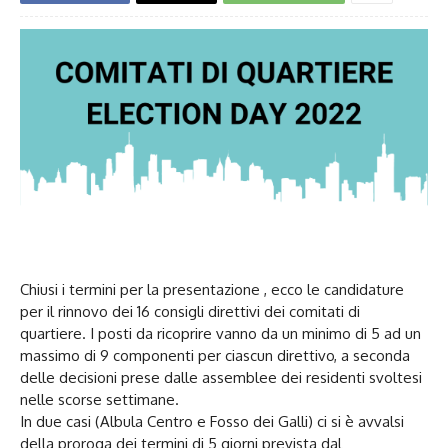
Chiusi i termini per la presentazione , ecco le candidature
per il rinnovo dei 16 consigli direttivi dei comitati di
quartiere. I posti da ricoprire vanno da un minimo di 5 ad un
massimo di 9 componenti per ciascun direttivo, a seconda
delle decisioni prese dalle assemblee dei residenti svoltesi
nelle scorse settimane.
In due casi (Albula Centro e Fosso dei Galli) ci si è avvalsi
della proroga dei termini di 5 giorni prevista dal