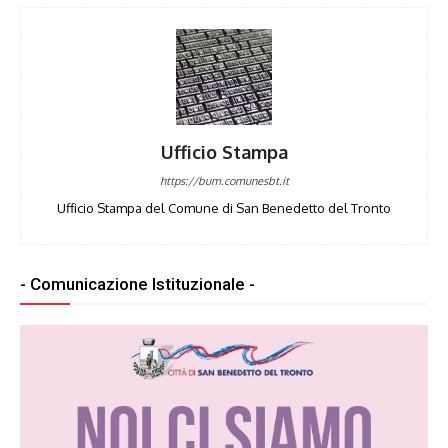
Ufficio Stampa
https://bum.comunesbt.it
Ufficio Stampa del Comune di San Benedetto del Tronto
- Comunicazione Istituzionale -