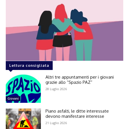
Lettura consigliata
Altri tre appuntamenti per i giovani
grazie allo “Spazio PAZ”
28 Luglio 2026
Giovani
Piano asfalti, le ditte interessate
devono manifestare interesse
21 Luglio 2026