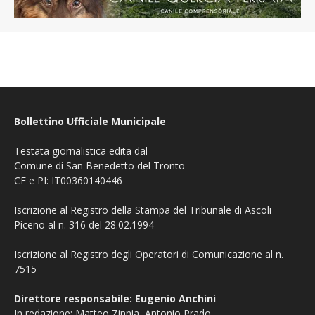
Bollettino Ufficiale Municipale
Testata giornalistica edita dal
Comune di San Benedetto del Tronto
CF e PI: IT00360140446
Iscrizione al Registro della Stampa del Tribunale di Ascoli
Piceno al n. 316 del 28.02.1994
Iscrizione al Registro degli Operatori di Comunicazione al n.
7515
Direttore responsabile: Eugenio Anchini
In redazione: Matteo Zinnia, Antonio Prado