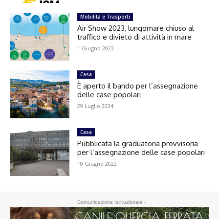
Mobilità e Trasporti
Air Show 2023, lungomare chiuso al
traffico e divieto di attività in mare
1 Giugno 2023
Casa
È aperto il bando per l’assegnazione
delle case popolari
29 Luglio 2024
Casa
Pubblicata la graduatoria provvisoria
per l’assegnazione delle case popolari
10 Giugno 2022
- Comunicazione Istituzionale -