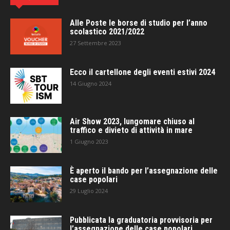
Alle Poste le borse di studio per l’anno
scolastico 2021/2022
27 Settembre 2023
Ecco il cartellone degli eventi estivi 2024
14 Giugno 2024
Air Show 2023, lungomare chiuso al
traffico e divieto di attività in mare
1 Giugno 2023
È aperto il bando per l’assegnazione delle
case popolari
29 Luglio 2024
Pubblicata la graduatoria provvisoria per
l’assegnazione delle case popolari