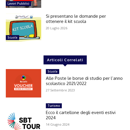
Lavori Pubblici
Si presentano le domande per
ottenere il kit scuola
20 Luglio 2026
Scuola
Articoli Correlati
Scuola
Alle Poste le borse di studio per l’anno
scolastico 2021/2022
27 Settembre 2023
Turismo
Ecco il cartellone degli eventi estivi
2024
14 Giugno 2024