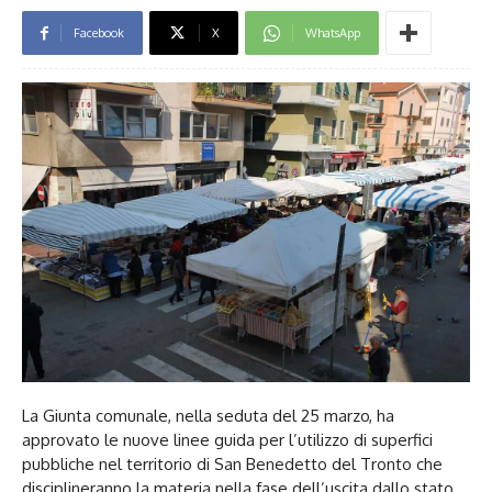
Facebook
X
WhatsApp
La Giunta comunale, nella seduta del 25 marzo, ha
approvato le nuove linee guida per l’utilizzo di superfici
pubbliche nel territorio di San Benedetto del Tronto che
disciplineranno la materia nella fase dell’uscita dallo stato