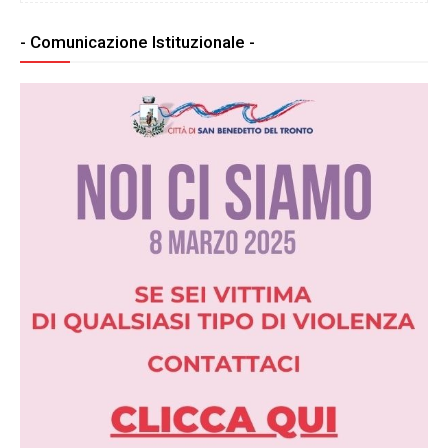
- Comunicazione Istituzionale -