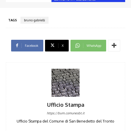
TAGS
bruno gabrielli
Facebook
X
WhatsApp
Ufficio Stampa
https://bum.comunesbt.it
Ufficio Stampa del Comune di San Benedetto del Tronto