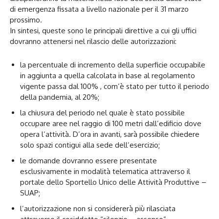
di emergenza fissata a livello nazionale per il 31 marzo
prossimo.
In sintesi, queste sono le principali direttive a cui gli uffici
dovranno attenersi nel rilascio delle autorizzazioni:
la percentuale di incremento della superficie occupabile
in aggiunta a quella calcolata in base al regolamento
vigente passa dal 100% , com’è stato per tutto il periodo
della pandemia, al 20%;
la chiusura del periodo nel quale è stato possibile
occupare aree nel raggio di 100 metri dall’edificio dove
opera l’attività. D’ora in avanti, sarà possibile chiedere
solo spazi contigui alla sede dell’esercizio;
le domande dovranno essere presentate
esclusivamente in modalità telematica attraverso il
portale dello Sportello Unico delle Attività Produttive –
SUAP;
l’autorizzazione non si considererà più rilasciata