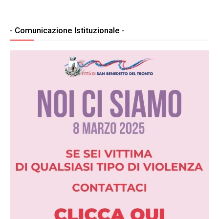
- Comunicazione Istituzionale -