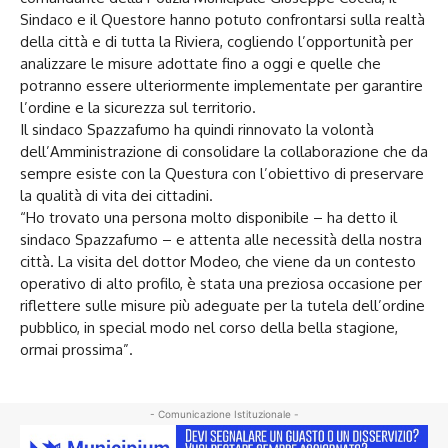
Sindaco e il Questore hanno potuto confrontarsi sulla realtà
della città e di tutta la Riviera, cogliendo l’opportunità per
analizzare le misure adottate fino a oggi e quelle che
potranno essere ulteriormente implementate per garantire
l’ordine e la sicurezza sul territorio.
Il sindaco Spazzafumo ha quindi rinnovato la volontà
dell’Amministrazione di consolidare la collaborazione che da
sempre esiste con la Questura con l’obiettivo di preservare
la qualità di vita dei cittadini.
“Ho trovato una persona molto disponibile – ha detto il
sindaco Spazzafumo – e attenta alle necessità della nostra
città. La visita del dottor Modeo, che viene da un contesto
operativo di alto profilo, è stata una preziosa occasione per
riflettere sulle misure più adeguate per la tutela dell’ordine
pubblico, in special modo nel corso della bella stagione,
ormai prossima”.
- Comunicazione Istituzionale -