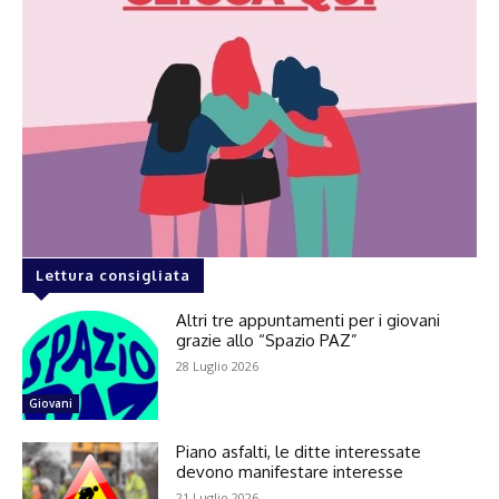
Lettura consigliata
Altri tre appuntamenti per i giovani
grazie allo “Spazio PAZ”
28 Luglio 2026
Giovani
Piano asfalti, le ditte interessate
devono manifestare interesse
21 Luglio 2026