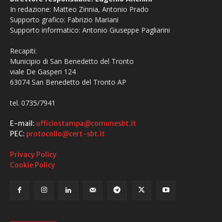
In redazione: Matteo Zinnia, Antonio Prado
Supporto grafico: Fabrizio Mariani
Supporto informatico: Antonio Giuseppe Pagliarini
Recapiti:
Municipio di San Benedetto del Tronto
viale De Gasperi 124
63074 San Benedetto del Tronto AP
tel. 0735/7941
E-mail:
ufficiostampa@comunesbt.it
PEC:
protocollo@cert-sbt.it
Privacy Policy
Cookie Policy