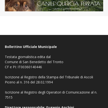
Bollettino Ufficiale Municipale
Testata giornalistica edita dal
Comune di San Benedetto del Tronto
CF e PI: IT00360140446
Iscrizione al Registro della Stampa del Tribunale di Ascoli
Piceno al n. 316 del 28.02.1994
Iscrizione al Registro degli Operatori di Comunicazione al n.
7515
Direttore responsabile: Eugenio Anchini