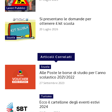
Lavori Pubblici
Si presentano le domande per
ottenere il kit scuola
20 Luglio 2026
Scuola
Articoli Correlati
Scuola
Alle Poste le borse di studio per l’anno
scolastico 2021/2022
27 Settembre 2023
Turismo
Ecco il cartellone degli eventi estivi
2024