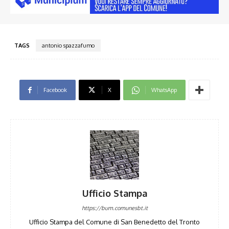
TAGS
antonio spazzafumo
Facebook
X
WhatsApp
Ufficio Stampa
https://bum.comunesbt.it
Ufficio Stampa del Comune di San Benedetto del Tronto