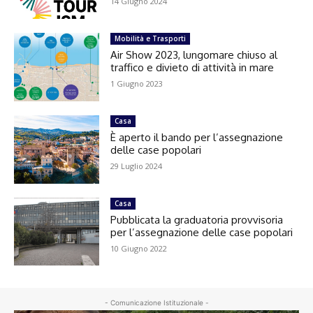
14 Giugno 2024
Mobilità e Trasporti
Air Show 2023, lungomare chiuso al
traffico e divieto di attività in mare
1 Giugno 2023
Casa
È aperto il bando per l’assegnazione
delle case popolari
29 Luglio 2024
Casa
Pubblicata la graduatoria provvisoria
per l’assegnazione delle case popolari
10 Giugno 2022
- Comunicazione Istituzionale -