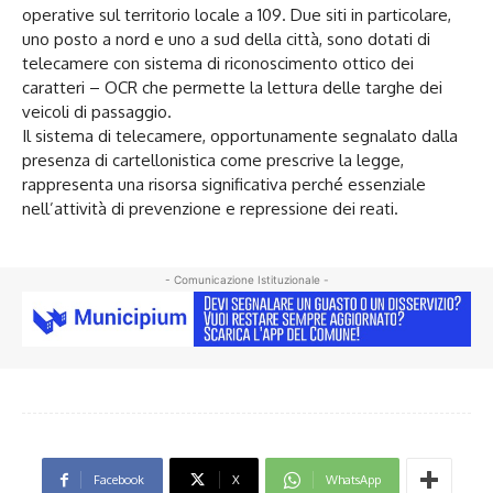
operative sul territorio locale a 109. Due siti in particolare,
uno posto a nord e uno a sud della città, sono dotati di
telecamere con sistema di riconoscimento ottico dei
caratteri – OCR che permette la lettura delle targhe dei
veicoli di passaggio.
Il sistema di telecamere, opportunamente segnalato dalla
presenza di cartellonistica come prescrive la legge,
rappresenta una risorsa significativa perché essenziale
nell’attività di prevenzione e repressione dei reati.
- Comunicazione Istituzionale -
Facebook
X
WhatsApp