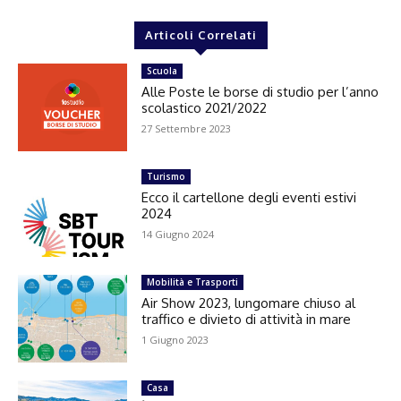
Articoli Correlati
Scuola
Alle Poste le borse di studio per l’anno
scolastico 2021/2022
27 Settembre 2023
Turismo
Ecco il cartellone degli eventi estivi
2024
14 Giugno 2024
Mobilità e Trasporti
Air Show 2023, lungomare chiuso al
traffico e divieto di attività in mare
1 Giugno 2023
Casa