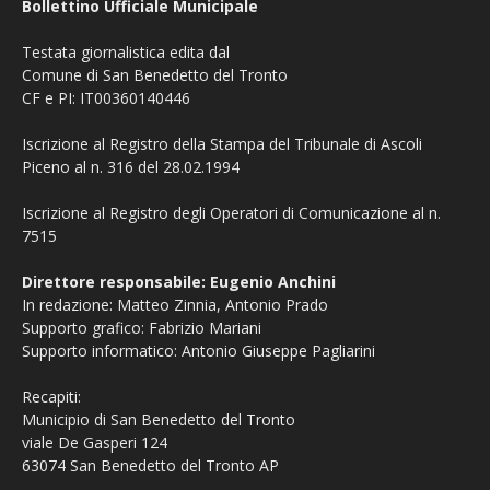
Bollettino Ufficiale Municipale
Testata giornalistica edita dal
Comune di San Benedetto del Tronto
CF e PI: IT00360140446
Iscrizione al Registro della Stampa del Tribunale di Ascoli
Piceno al n. 316 del 28.02.1994
Iscrizione al Registro degli Operatori di Comunicazione al n.
7515
Direttore responsabile: Eugenio Anchini
In redazione: Matteo Zinnia, Antonio Prado
Supporto grafico: Fabrizio Mariani
Supporto informatico: Antonio Giuseppe Pagliarini
Recapiti:
Municipio di San Benedetto del Tronto
viale De Gasperi 124
63074 San Benedetto del Tronto AP