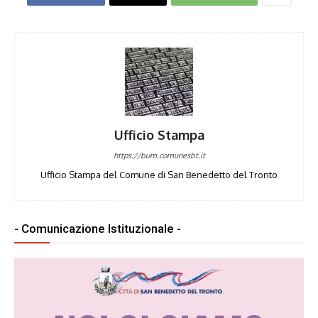
Ufficio Stampa
https://bum.comunesbt.it
Ufficio Stampa del Comune di San Benedetto del Tronto
- Comunicazione Istituzionale -