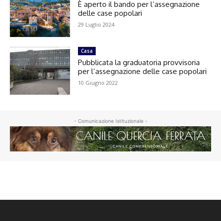
È aperto il bando per l’assegnazione
delle case popolari
29 Luglio 2024
Casa
Pubblicata la graduatoria provvisoria
per l’assegnazione delle case popolari
10 Giugno 2022
- Comunicazione Istituzionale -