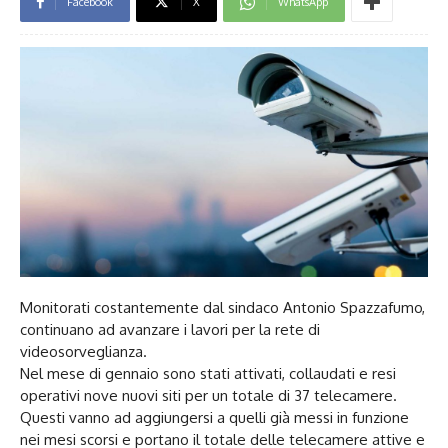
Facebook
X
WhatsApp
Monitorati costantemente dal sindaco Antonio Spazzafumo,
continuano ad avanzare i lavori per la rete di
videosorveglianza.
Nel mese di gennaio sono stati attivati, collaudati e resi
operativi nove nuovi siti per un totale di 37 telecamere.
Questi vanno ad aggiungersi a quelli già messi in funzione
nei mesi scorsi e portano il totale delle telecamere attive e