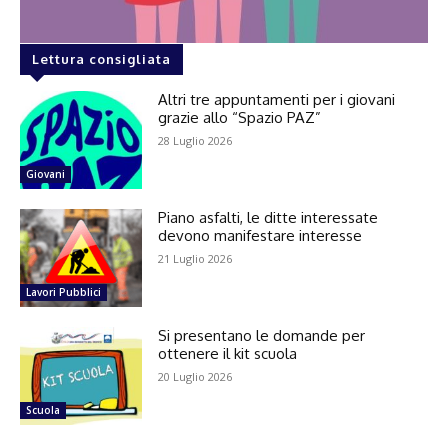
Lettura consigliata
Altri tre appuntamenti per i giovani
grazie allo “Spazio PAZ”
28 Luglio 2026
Giovani
Piano asfalti, le ditte interessate
devono manifestare interesse
21 Luglio 2026
Lavori Pubblici
Si presentano le domande per
ottenere il kit scuola
20 Luglio 2026
Scuola